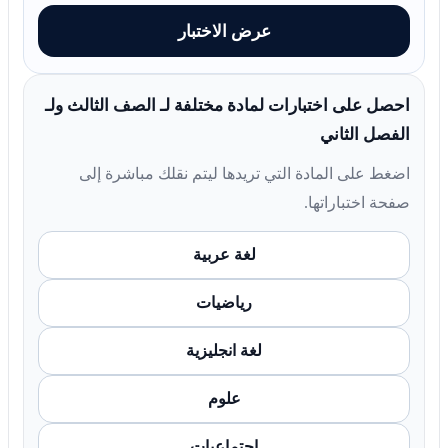
عرض الاختبار
احصل على اختبارات لمادة مختلفة لـ الصف الثالث ولـ
الفصل الثاني
اضغط على المادة التي تريدها ليتم نقلك مباشرة إلى
صفحة اختباراتها.
لغة عربية
رياضيات
لغة انجليزية
علوم
اجتماعيات