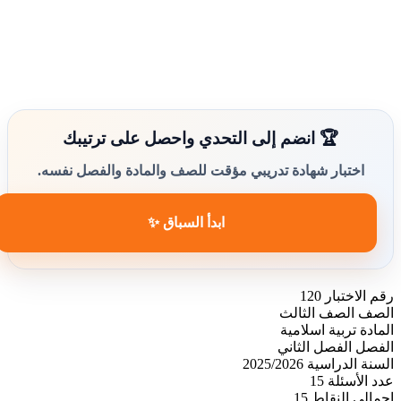
🏆 انضم إلى التحدي واحصل على ترتيبك
اختبار شهادة تدريبي مؤقت للصف والمادة والفصل نفسه.
ابدأ السباق ✨
رقم الاختبار
120
الصف
الصف الثالث
المادة
تربية اسلامية
الفصل
الفصل الثاني
السنة الدراسية
2025/2026
عدد الأسئلة
15
إجمالي النقاط
15