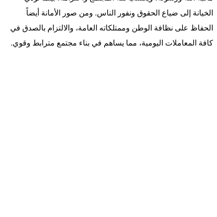
الخيانة إلى ضياع الحقوق ونفور الناس. ومن صور الأمانة أيضاً
الحفاظ على نظافة الوطن وممتلكاته العامة، والالتزام بالصدق في
كافة المعاملات اليومية، مما يساهم في بناء مجتمع مترابط وقوي.