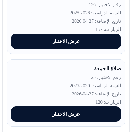
رقم الاختبار: 126
السنة الدراسية: 2025/2026
تاريخ الإضافة: 27-04-2026
الزيارات: 157
عرض الاختبار
صلاة الجمعة
رقم الاختبار: 125
السنة الدراسية: 2025/2026
تاريخ الإضافة: 27-04-2026
الزيارات: 120
عرض الاختبار