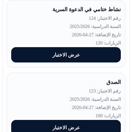
نشاط ختامي في الدعوة السرية
رقم الاختبار: 124
السنة الدراسية: 2025/2026
تاريخ الإضافة: 27-04-2026
الزيارات: 120
عرض الاختبار
الصدق
رقم الاختبار: 123
السنة الدراسية: 2025/2026
تاريخ الإضافة: 27-04-2026
الزيارات: 100
عرض الاختبار