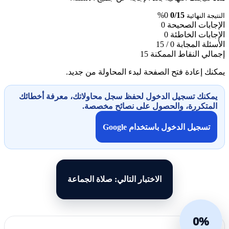
0%
0/15
النتيجة النهائية
الإجابات الصحيحة
0
الإجابات الخاطئة
0
الأسئلة المجابة
0 / 15
إجمالي النقاط الممكنة
15
يمكنك إعادة فتح الصفحة لبدء المحاولة من جديد.
يمكنك تسجيل الدخول لحفظ سجل محاولاتك، معرفة أخطائك
المتكررة، والحصول على نصائح مخصصة.
تسجيل الدخول باستخدام Google
الاختبار التالي: صلاة الجماعة
0%