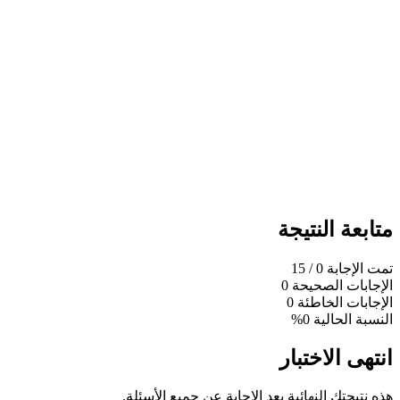
متابعة النتيجة
تمت الإجابة
0
/ 15
الإجابات الصحيحة
0
الإجابات الخاطئة
0
النسبة الحالية
0%
انتهى الاختبار
هذه نتيجتك النهائية بعد الإجابة عن جميع الأسئلة.