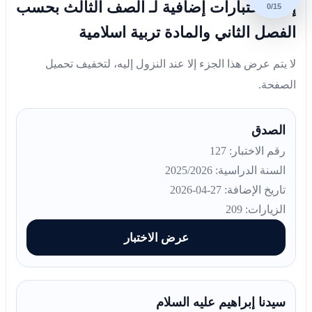
إليك اختبارات إضافية لـ الصف الثالث بحسب
0/15
الفصل الثاني والمادة تربية اسلامية
لا يتم عرض هذا الجزء إلا عند النزول إليه، لتخفيف تحميل
الصفحة.
الصدق
رقم الاختبار: 127
السنة الدراسية: 2025/2026
تاريخ الإضافة: 27-04-2026
الزيارات: 209
عرض الاختبار
سيدنا إبراهيم عليه السلام