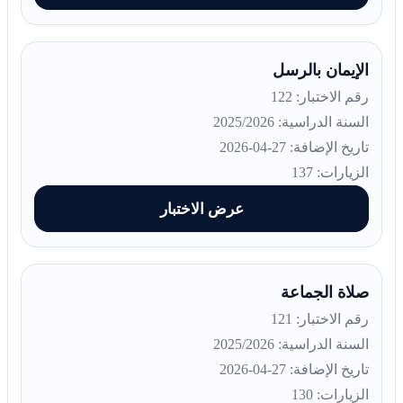
الإيمان بالرسل
رقم الاختبار: 122
السنة الدراسية: 2025/2026
تاريخ الإضافة: 27-04-2026
الزيارات: 137
عرض الاختبار
صلاة الجماعة
رقم الاختبار: 121
السنة الدراسية: 2025/2026
تاريخ الإضافة: 27-04-2026
الزيارات: 130