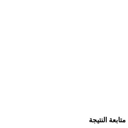
متابعة النتيجة