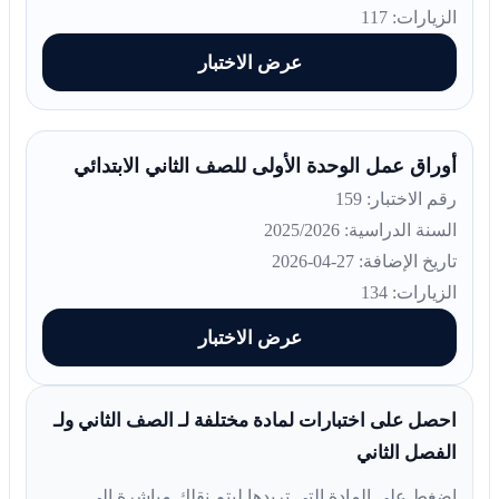
الزيارات: 117
عرض الاختبار
أوراق عمل الوحدة الأولى للصف الثاني الابتدائي
رقم الاختبار: 159
السنة الدراسية: 2025/2026
تاريخ الإضافة: 27-04-2026
الزيارات: 134
عرض الاختبار
احصل على اختبارات لمادة مختلفة لـ الصف الثاني ولـ
الفصل الثاني
اضغط على المادة التي تريدها ليتم نقلك مباشرة إلى