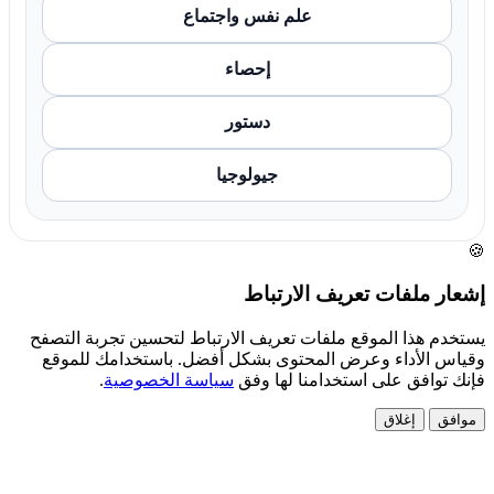
علم نفس واجتماع
إحصاء
دستور
جيولوجيا
🍪
إشعار ملفات تعريف الارتباط
يستخدم هذا الموقع ملفات تعريف الارتباط لتحسين تجربة التصفح
وقياس الأداء وعرض المحتوى بشكل أفضل. باستخدامك للموقع
فإنك توافق على استخدامنا لها وفق
سياسة الخصوصية
.
موافق
إغلاق