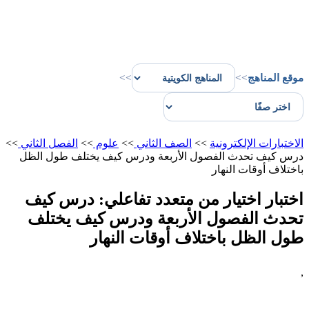
موقع المناهج
>>
>>
الاختبارات الإلكترونية
>>
الصف الثاني
>>
علوم
>>
الفصل الثاني
>>
درس كيف تحدث الفصول الأربعة ودرس كيف يختلف طول الظل
باختلاف أوقات النهار
اختبار اختيار من متعدد تفاعلي: درس كيف
تحدث الفصول الأربعة ودرس كيف يختلف
طول الظل باختلاف أوقات النهار
,