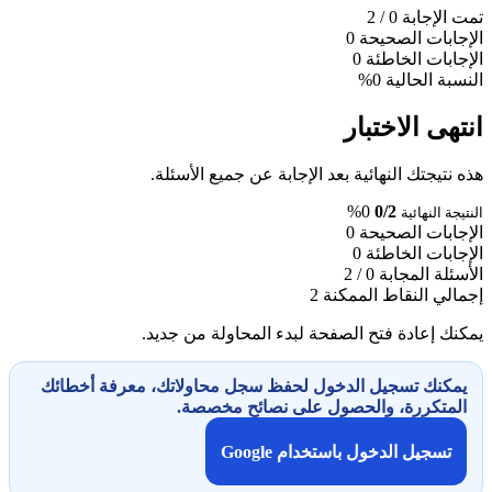
تمت الإجابة
0
/ 2
الإجابات الصحيحة
0
الإجابات الخاطئة
0
النسبة الحالية
0%
انتهى الاختبار
هذه نتيجتك النهائية بعد الإجابة عن جميع الأسئلة.
0%
0/2
النتيجة النهائية
الإجابات الصحيحة
0
الإجابات الخاطئة
0
الأسئلة المجابة
0 / 2
إجمالي النقاط الممكنة
2
يمكنك إعادة فتح الصفحة لبدء المحاولة من جديد.
يمكنك تسجيل الدخول لحفظ سجل محاولاتك، معرفة أخطائك
المتكررة، والحصول على نصائح مخصصة.
تسجيل الدخول باستخدام Google