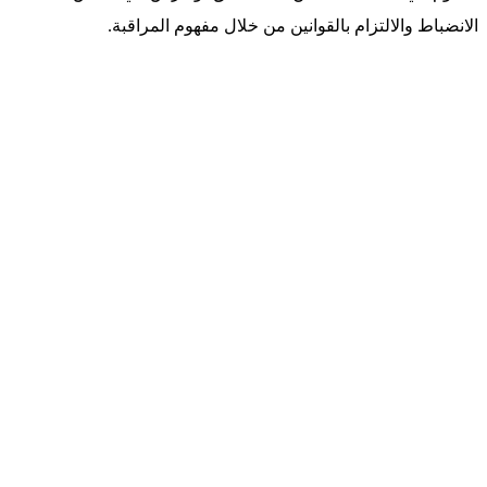
الانضباط والالتزام بالقوانين من خلال مفهوم المراقبة.