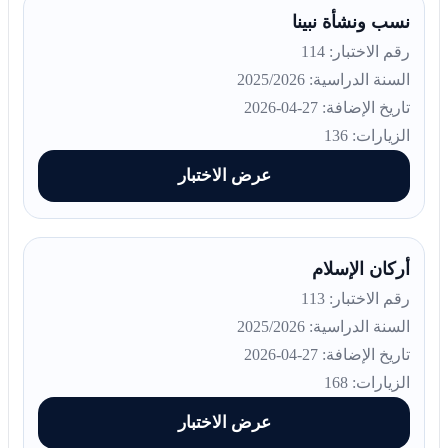
نسب ونشأة نبينا
رقم الاختبار: 114
السنة الدراسية: 2025/2026
تاريخ الإضافة: 27-04-2026
الزيارات: 136
عرض الاختبار
أركان الإسلام
رقم الاختبار: 113
السنة الدراسية: 2025/2026
تاريخ الإضافة: 27-04-2026
الزيارات: 168
عرض الاختبار