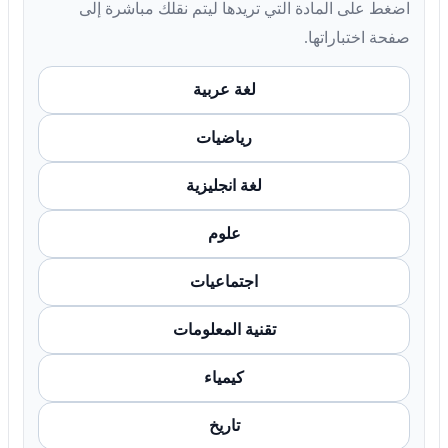
اضغط على المادة التي تريدها ليتم نقلك مباشرة إلى
صفحة اختباراتها.
لغة عربية
رياضيات
لغة انجليزية
علوم
اجتماعيات
تقنية المعلومات
كيمياء
تاريخ