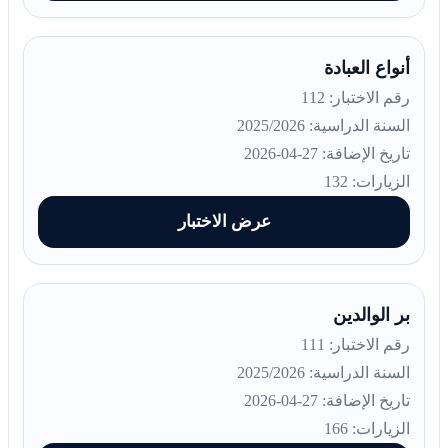
أنواع العبادة
رقم الاختبار: 112
السنة الدراسية: 2025/2026
تاريخ الإضافة: 27-04-2026
الزيارات: 132
عرض الاختبار
بر الوالدين
رقم الاختبار: 111
السنة الدراسية: 2025/2026
تاريخ الإضافة: 27-04-2026
الزيارات: 166