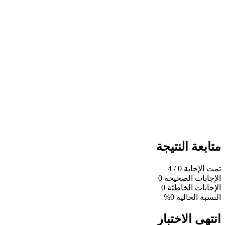
متابعة النتيجة
تمت الإجابة
0
/ 4
الإجابات الصحيحة
0
الإجابات الخاطئة
0
النسبة الحالية
0%
انتهى الاختبار