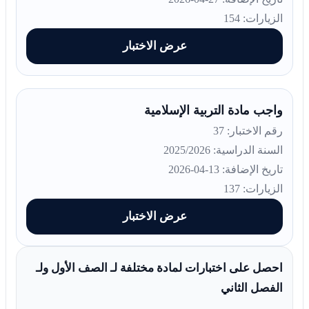
الزيارات: 154
عرض الاختبار
واجب مادة التربية الإسلامية
رقم الاختبار: 37
السنة الدراسية: 2025/2026
تاريخ الإضافة: 13-04-2026
الزيارات: 137
عرض الاختبار
احصل على اختبارات لمادة مختلفة لـ الصف الأول ولـ
الفصل الثاني