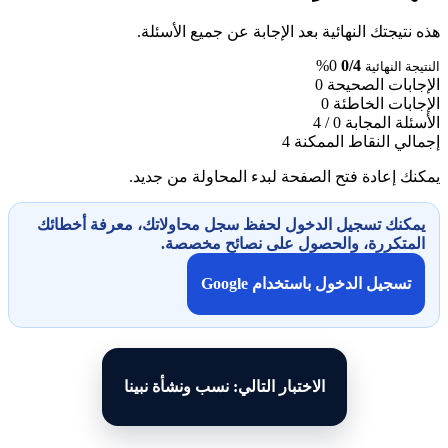
هذه نتيجتك النهائية بعد الإجابة عن جميع الأسئلة.
0%
0/4
النتيجة النهائية
الإجابات الصحيحة
0
الإجابات الخاطئة
0
الأسئلة المجابة
0 / 4
إجمالي النقاط الممكنة
4
يمكنك إعادة فتح الصفحة لبدء المحاولة من جديد.
يمكنك تسجيل الدخول لحفظ سجل محاولاتك، معرفة أخطائك
المتكررة، والحصول على نصائح مخصصة.
تسجيل الدخول باستخدام Google
الاختبار التالي: نسب ونشأة نبينا