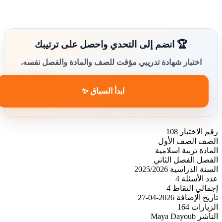
🏆 انضم إلى التحدي واحصل على ترتيبك
اختبار شهادة تدريبي مؤقت للصف والمادة والفصل نفسه.
ابدأ السباق ✨
رقم الاختبار
108
الصف
الصف الأول
المادة
تربية اسلامية
الفصل
الفصل الثاني
السنة الدراسية
2025/2026
عدد الأسئلة
4
إجمالي النقاط
4
تاريخ الإضافة
2026-04-27
الزيارات
164
الناشر
Maya Dayoub