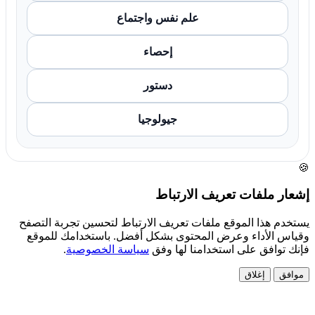
علم نفس واجتماع
إحصاء
دستور
جيولوجيا
🍪
إشعار ملفات تعريف الارتباط
يستخدم هذا الموقع ملفات تعريف الارتباط لتحسين تجربة التصفح
وقياس الأداء وعرض المحتوى بشكل أفضل. باستخدامك للموقع
فإنك توافق على استخدامنا لها وفق
سياسة الخصوصية
.
موافق
إغلاق