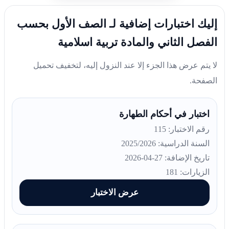
إليك اختبارات إضافية لـ الصف الأول بحسب
الفصل الثاني والمادة تربية اسلامية
لا يتم عرض هذا الجزء إلا عند النزول إليه، لتخفيف تحميل
الصفحة.
اختبار في أحكام الطهارة
رقم الاختبار: 115
السنة الدراسية: 2025/2026
تاريخ الإضافة: 27-04-2026
الزيارات: 181
عرض الاختبار