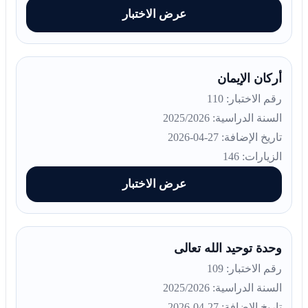
عرض الاختبار
أركان الإيمان
رقم الاختبار: 110
السنة الدراسية: 2025/2026
تاريخ الإضافة: 27-04-2026
الزيارات: 146
عرض الاختبار
وحدة توحيد الله تعالى
رقم الاختبار: 109
السنة الدراسية: 2025/2026
تاريخ الإضافة: 27-04-2026