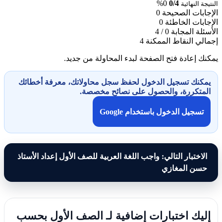
0%
0/4
النتيجة النهائية
الإجابات الصحيحة
0
الإجابات الخاطئة
0
الأسئلة المجابة
0 / 4
إجمالي النقاط الممكنة
4
يمكنك إعادة فتح الصفحة لبدء المحاولة من جديد.
يمكنك تسجيل الدخول لحفظ سجل محاولاتك، معرفة أخطائك
المتكررة، والحصول على نصائح مخصصة.
تسجيل الدخول باستخدام Google
الاختبار التالي: واجب اللغة العربية للصف الأول إعداد الأستاذ
حسن المغازي
إليك اختبارات إضافية لـ الصف الأول بحسب