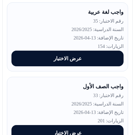
واجب لغة عربية
رقم الاختبار: 35
السنة الدراسية: 2026/2025
تاريخ الإضافة: 13-04-2026
الزيارات: 154
عرض الاختبار
واجب الصف الأول
رقم الاختبار: 33
السنة الدراسية: 2026/2025
تاريخ الإضافة: 13-04-2026
الزيارات: 201
عرض الاختبار