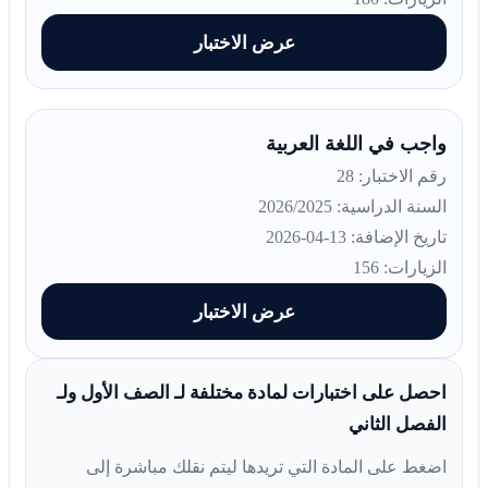
عرض الاختبار
واجب في اللغة العربية
رقم الاختبار: 28
السنة الدراسية: 2026/2025
تاريخ الإضافة: 13-04-2026
الزيارات: 156
عرض الاختبار
احصل على اختبارات لمادة مختلفة لـ الصف الأول ولـ
الفصل الثاني
اضغط على المادة التي تريدها ليتم نقلك مباشرة إلى