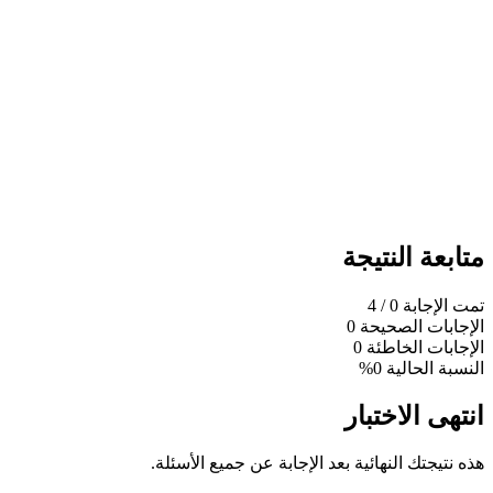
متابعة النتيجة
تمت الإجابة
0
/ 4
الإجابات الصحيحة
0
الإجابات الخاطئة
0
النسبة الحالية
0%
انتهى الاختبار
هذه نتيجتك النهائية بعد الإجابة عن جميع الأسئلة.