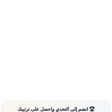
🏆 انضم إلى التحدي واحصل على ترتيبك