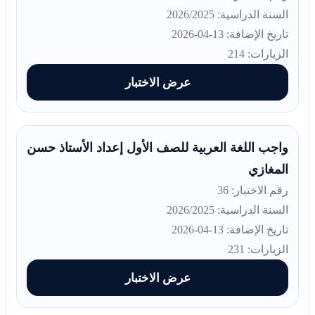
السنة الدراسية: 2026/2025
تاريخ الإضافة: 13-04-2026
الزيارات: 214
عرض الاختبار
واجب اللغة العربية للصف الأول إعداد الأستاذ حسن
المغازي
رقم الاختبار: 36
السنة الدراسية: 2026/2025
تاريخ الإضافة: 13-04-2026
الزيارات: 231
عرض الاختبار