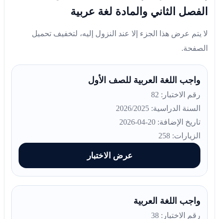
الفصل الثاني والمادة لغة عربية
لا يتم عرض هذا الجزء إلا عند النزول إليه، لتخفيف تحميل
الصفحة.
واجب اللغة العربية للصف الأول
رقم الاختبار: 82
السنة الدراسية: 2026/2025
تاريخ الإضافة: 20-04-2026
الزيارات: 258
عرض الاختبار
واجب اللغة العربية
رقم الاختبار: 38