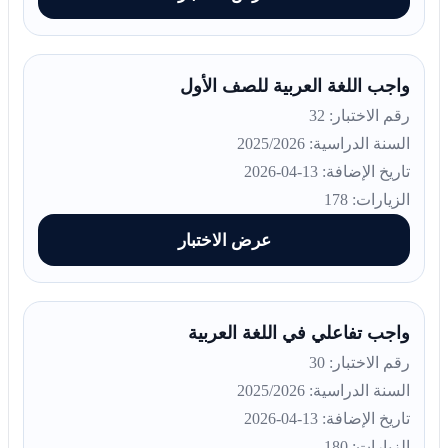
واجب اللغة العربية للصف الأول
رقم الاختبار: 32
السنة الدراسية: 2025/2026
تاريخ الإضافة: 13-04-2026
الزيارات: 178
عرض الاختبار
واجب تفاعلي في اللغة العربية
رقم الاختبار: 30
السنة الدراسية: 2025/2026
تاريخ الإضافة: 13-04-2026
الزيارات: 180