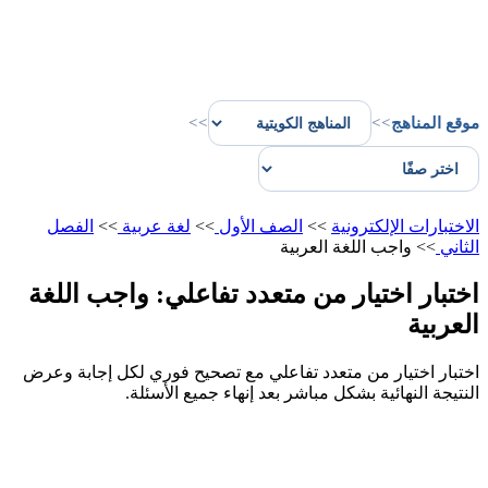
موقع المناهج
>>
>>
الاختبارات الإلكترونية
>>
الصف الأول
>>
لغة عربية
>>
الفصل
الثاني
>>
واجب اللغة العربية
اختبار اختيار من متعدد تفاعلي: واجب اللغة
العربية
اختبار اختيار من متعدد تفاعلي مع تصحيح فوري لكل إجابة وعرض
النتيجة النهائية بشكل مباشر بعد إنهاء جميع الأسئلة.