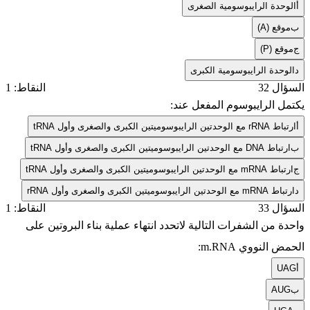
أ
الوحدة الرايبوسومية الصغرى
ب
موقع (A)
ج
موقع (P)
د
الوحدة الرايبوسومية الكبرى
السؤال 32
النقاط: 1
يكتمل الرايبوسوم المفعل عند:
أ
ارتباط rRNA مع الوحدتين الرايبوسوميتين الكبرى والصغرى وأول tRNA
ب
ارتباط DNA مع الوحدتين الرايبوسوميتين الكبرى والصغرى وأول tRNA
ج
ارتباط mRNA مع الوحدتين الرايبوسوميتين الكبرى والصغرى وأول tRNA
د
ارتباط mRNA مع الوحدتين الرايبوسوميتين الكبرى والصغرى وأول rRNA
السؤال 33
النقاط: 1
واحدة من الشفرات التالية لاتحدد انتهاء عملية بناء البروتين على
الحمض النووي m.RNA:
أ
UAG
ب
AUG