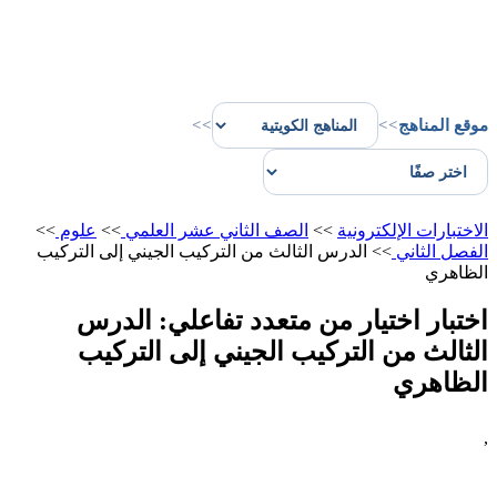
موقع المناهج
>>
>>
الاختبارات الإلكترونية
>>
الصف الثاني عشر العلمي
>>
علوم
>>
الفصل الثاني
>>
الدرس الثالث من التركيب الجيني إلى التركيب
الظاهري
اختبار اختيار من متعدد تفاعلي: الدرس
الثالث من التركيب الجيني إلى التركيب
الظاهري
,