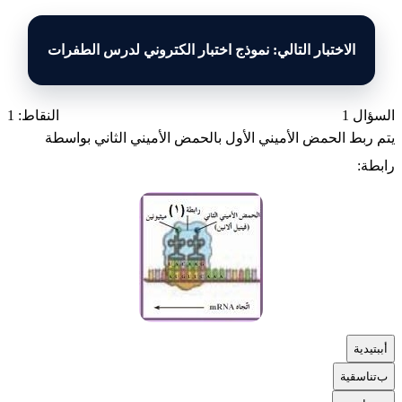
الاختبار التالي: نموذج اختبار الكتروني لدرس الطفرات
السؤال 1
النقاط: 1
يتم ربط الحمض الأميني الأول بالحمض الأميني الثاني بواسطة
رابطة:
أ
ببتيدية
ب
تناسقية