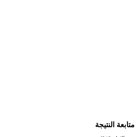
متابعة النتيجة