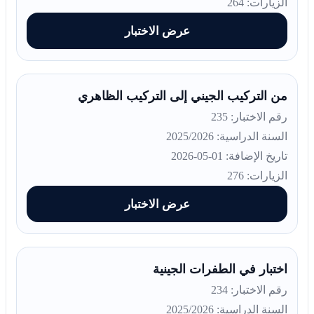
الزيارات: 264
عرض الاختبار
من التركيب الجيني إلى التركيب الظاهري
رقم الاختبار: 235
السنة الدراسية: 2025/2026
تاريخ الإضافة: 01-05-2026
الزيارات: 276
عرض الاختبار
اختبار في الطفرات الجينية
رقم الاختبار: 234
السنة الدراسية: 2025/2026