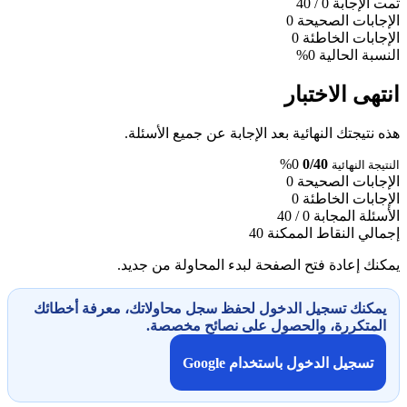
تمت الإجابة
0
/ 40
الإجابات الصحيحة
0
الإجابات الخاطئة
0
النسبة الحالية
0%
انتهى الاختبار
هذه نتيجتك النهائية بعد الإجابة عن جميع الأسئلة.
0%
0/40
النتيجة النهائية
الإجابات الصحيحة
0
الإجابات الخاطئة
0
الأسئلة المجابة
0 / 40
إجمالي النقاط الممكنة
40
يمكنك إعادة فتح الصفحة لبدء المحاولة من جديد.
يمكنك تسجيل الدخول لحفظ سجل محاولاتك، معرفة أخطائك
المتكررة، والحصول على نصائح مخصصة.
تسجيل الدخول باستخدام Google