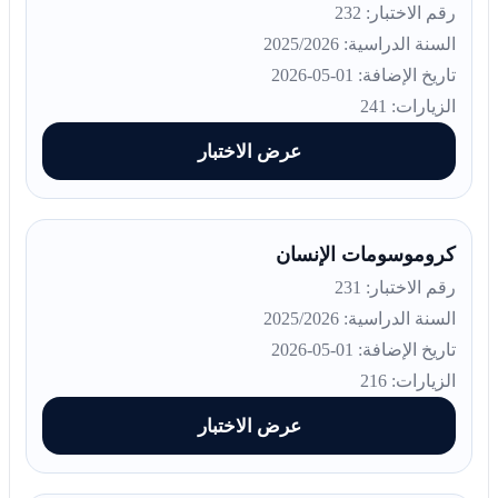
رقم الاختبار: 232
السنة الدراسية: 2025/2026
تاريخ الإضافة: 01-05-2026
الزيارات: 241
عرض الاختبار
كروموسومات الإنسان
رقم الاختبار: 231
السنة الدراسية: 2025/2026
تاريخ الإضافة: 01-05-2026
الزيارات: 216
عرض الاختبار