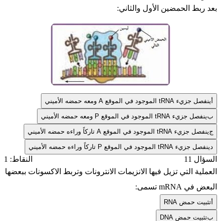
بعد ربط الحمضين الأول والثاني:
أ
ينفصل جزيء tRNA الموجود في الموقع A ومعه حمضه الأميني
ب
ينفصل جزيء tRNA الموجود في الموقع P ومعه حمضه الأميني
ج
ينفصل جزيء tRNA الموجود في الموقع A تاركاً وراءه حمضه الأميني
د
ينفصل جزيء tRNA الموجود في الموقع P تاركاً وراءه حمضه الأميني
السؤال 11
النقاط: 1
العملية التي تزيل فيها الانزيمات الانترونات وتربط الاكسونات ببعضها
البعض في mRNA تسمى:
أ
تثبيت حمض RNA
ب
تثبيت حمض DNA