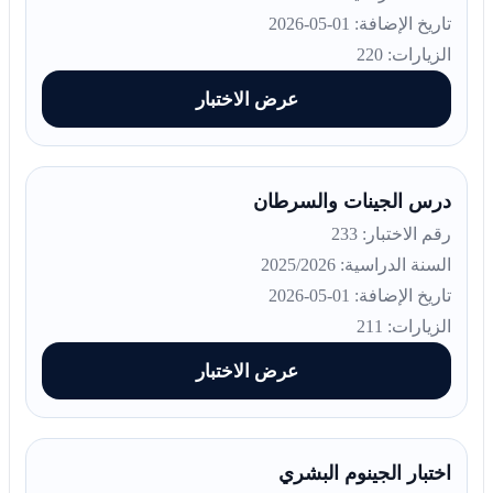
تاريخ الإضافة: 01-05-2026
الزيارات: 220
عرض الاختبار
درس الجينات والسرطان
رقم الاختبار: 233
السنة الدراسية: 2025/2026
تاريخ الإضافة: 01-05-2026
الزيارات: 211
عرض الاختبار
اختبار الجينوم البشري