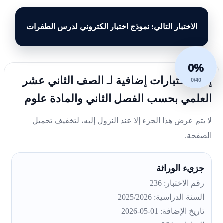
الاختبار التالي: نموذج اختبار الكتروني لدرس الطفرات
0%
إليك اختبارات إضافية لـ الصف الثاني عشر
0/40
العلمي بحسب الفصل الثاني والمادة علوم
لا يتم عرض هذا الجزء إلا عند النزول إليه، لتخفيف تحميل
الصفحة.
جزيء الوراثة
رقم الاختبار: 236
السنة الدراسية: 2025/2026
تاريخ الإضافة: 01-05-2026