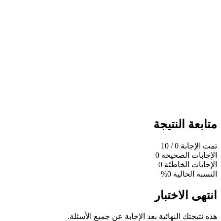
متابعة النتيجة
تمت الإجابة
0
/ 10
الإجابات الصحيحة
0
الإجابات الخاطئة
0
النسبة الحالية
0%
انتهى الاختبار
هذه نتيجتك النهائية بعد الإجابة عن جميع الأسئلة.