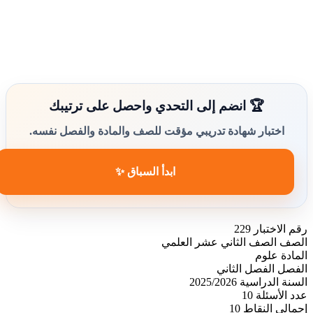
🏆 انضم إلى التحدي واحصل على ترتيبك
اختبار شهادة تدريبي مؤقت للصف والمادة والفصل نفسه.
ابدأ السباق ✨
رقم الاختبار
229
الصف
الصف الثاني عشر العلمي
المادة
علوم
الفصل
الفصل الثاني
السنة الدراسية
2025/2026
عدد الأسئلة
10
إجمالي النقاط
10