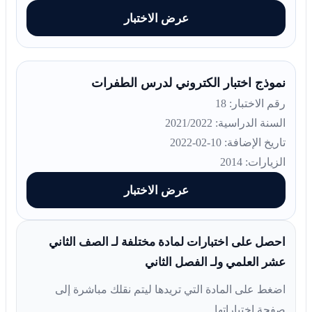
عرض الاختبار
نموذج اختبار الكتروني لدرس الطفرات
رقم الاختبار: 18
السنة الدراسية: 2021/2022
تاريخ الإضافة: 10-02-2022
الزيارات: 2014
عرض الاختبار
احصل على اختبارات لمادة مختلفة لـ الصف الثاني
عشر العلمي ولـ الفصل الثاني
اضغط على المادة التي تريدها ليتم نقلك مباشرة إلى
صفحة اختباراتها.