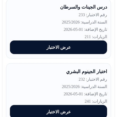
درس الجينات والسرطان
رقم الاختبار: 233
السنة الدراسية: 2025/2026
تاريخ الإضافة: 01-05-2026
الزيارات: 211
عرض الاختبار
اختبار الجينوم البشري
رقم الاختبار: 232
السنة الدراسية: 2025/2026
تاريخ الإضافة: 01-05-2026
الزيارات: 241
عرض الاختبار