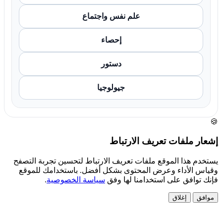
علم نفس واجتماع
إحصاء
دستور
جيولوجيا
🍪
إشعار ملفات تعريف الارتباط
يستخدم هذا الموقع ملفات تعريف الارتباط لتحسين تجربة التصفح
وقياس الأداء وعرض المحتوى بشكل أفضل. باستخدامك للموقع
فإنك توافق على استخدامنا لها وفق
سياسة الخصوصية
.
موافق
إغلاق