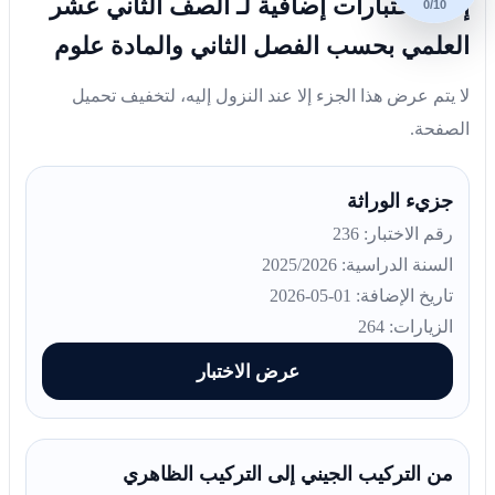
إليك اختبارات إضافية لـ الصف الثاني عشر
0/10
العلمي بحسب الفصل الثاني والمادة علوم
لا يتم عرض هذا الجزء إلا عند النزول إليه، لتخفيف تحميل
الصفحة.
جزيء الوراثة
رقم الاختبار: 236
السنة الدراسية: 2025/2026
تاريخ الإضافة: 01-05-2026
الزيارات: 264
عرض الاختبار
من التركيب الجيني إلى التركيب الظاهري