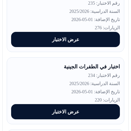
رقم الاختبار: 235
السنة الدراسية: 2025/2026
تاريخ الإضافة: 01-05-2026
الزيارات: 276
عرض الاختبار
اختبار في الطفرات الجينية
رقم الاختبار: 234
السنة الدراسية: 2025/2026
تاريخ الإضافة: 01-05-2026
الزيارات: 220
عرض الاختبار