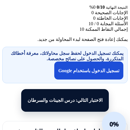
0%
0/10
النتيجة النهائية
الإجابات الصحيحة
0
الإجابات الخاطئة
0
الأسئلة المجابة
0 / 10
إجمالي النقاط الممكنة
10
يمكنك إعادة فتح الصفحة لبدء المحاولة من جديد.
يمكنك تسجيل الدخول لحفظ سجل محاولاتك، معرفة أخطائك
المتكررة، والحصول على نصائح مخصصة.
تسجيل الدخول باستخدام Google
الاختبار التالي: درس الجينات والسرطان
0%