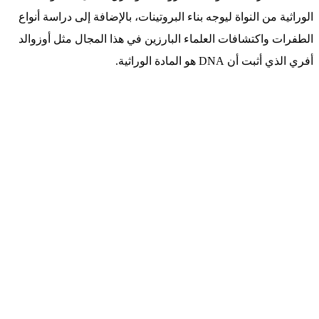
الوراثية من النواة ليوجه بناء البروتينات، بالإضافة إلى دراسة أنواع
الطفرات واكتشافات العلماء البارزين في هذا المجال مثل أوزوالد
أفري الذي أثبت أن DNA هو المادة الوراثية.