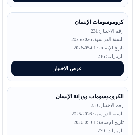
كروموسومات الإنسان
رقم الاختبار: 231
السنة الدراسية: 2025/2026
تاريخ الإضافة: 01-05-2026
الزيارات: 216
عرض الاختبار
الكروموسومات ووراثة الإنسان
رقم الاختبار: 230
السنة الدراسية: 2025/2026
تاريخ الإضافة: 01-05-2026
الزيارات: 239