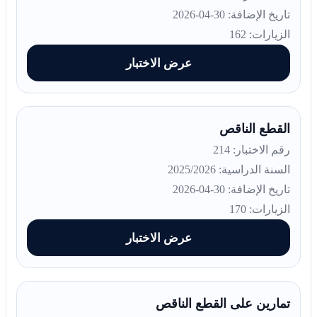
تاريخ الإضافة: 30-04-2026
الزيارات: 162
عرض الاختبار
القطع الناقص
رقم الاختبار: 214
السنة الدراسية: 2025/2026
تاريخ الإضافة: 30-04-2026
الزيارات: 170
عرض الاختبار
تمارين على القطع الناقص