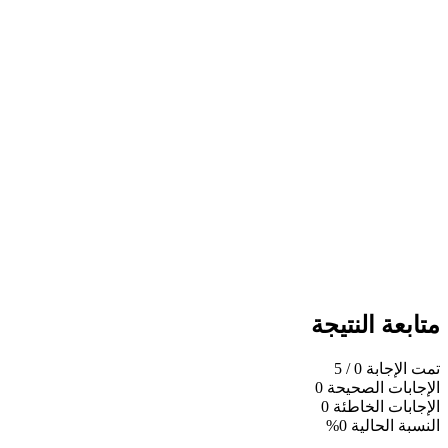
متابعة النتيجة
تمت الإجابة
0
/ 5
الإجابات الصحيحة
0
الإجابات الخاطئة
0
النسبة الحالية
0%