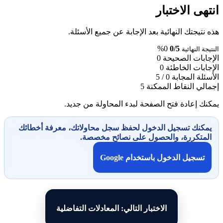
انتهى الاختبار
هذه نتيجتك النهائية بعد الإجابة عن جميع الأسئلة.
0%
0/5
النتيجة النهائية
الإجابات الصحيحة
0
الإجابات الخاطئة
0
الأسئلة المجابة
0 / 5
إجمالي النقاط الممكنة
5
يمكنك إعادة فتح الصفحة لبدء المحاولة من جديد.
يمكنك تسجيل الدخول لحفظ سجل محاولاتك، معرفة أخطائك
المتكررة، والحصول على نصائح مخصصة.
تسجيل الدخول باستخدام Google
الاختبار التالي: المعادلات التفاضلية