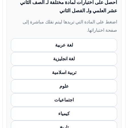
احصل على اختبارات لمادة مختلفة لـ الصف الثاني
عشر العلمي ولـ الفصل الثاني
اضغط على المادة التي تريدها ليتم نقلك مباشرة إلى
صفحة اختباراتها.
لغة عربية
لغة انجليزية
تربية اسلامية
علوم
اجتماعيات
كيمياء
تاريخ