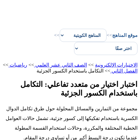
موقع المناهج
>>
>>
الاختبارات الإلكترونية
>>
الصف الثاني عشر العلمي
>>
رياضيات
>>
الفصل الثاني
>>
التكامل باستخدام الكسور الجزئية
اختبار اختيار من متعدد تفاعلي: التكامل
باستخدام الكسور الجزئية
مجموعة من التمارين والمسائل المحلولة حول طرق تكامل الدوال
الكسرية باستخدام تفكيكها إلى كسور جزئية، تشمل حالات العوامل
الخطية المختلفة والمكررة، وحالات استخدام القسمة المطولة
عندما تكون درجة البسط أكبر من أو تساوي درجة المقام.