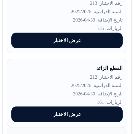
رقم الاختبار: 213
السنة الدراسية: 2025/2026
تاريخ الإضافة: 30-04-2026
الزيارات: 135
عرض الاختبار
القطع الزائد
رقم الاختبار: 212
السنة الدراسية: 2025/2026
تاريخ الإضافة: 30-04-2026
الزيارات: 161
عرض الاختبار