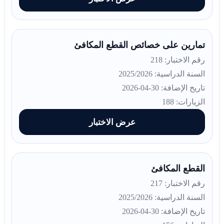
تمارين على خصائص القطع المكافئ
رقم الاختبار: 218
السنة الدراسية: 2025/2026
تاريخ الإضافة: 30-04-2026
الزيارات: 188
عرض الاختبار
القطع المكافئ
رقم الاختبار: 217
السنة الدراسية: 2025/2026
تاريخ الإضافة: 30-04-2026