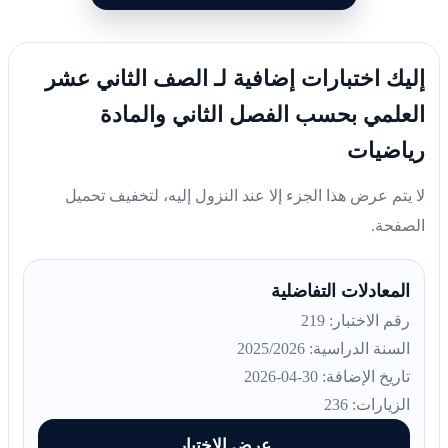
إليك اختبارات إضافية لـ الصف الثاني عشر
العلمي بحسب الفصل الثاني والمادة
رياضيات
لا يتم عرض هذا الجزء إلا عند النزول إليه، لتخفيف تحميل
الصفحة.
المعادلات التفاضلية
رقم الاختبار: 219
السنة الدراسية: 2025/2026
تاريخ الإضافة: 30-04-2026
الزيارات: 236
عرض الاختبار