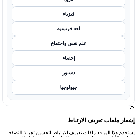
فيزياء
لغة فرنسية
علم نفس واجتماع
إحصاء
دستور
جيولوجيا
🍪
إشعار ملفات تعريف الارتباط
يستخدم هذا الموقع ملفات تعريف الارتباط لتحسين تجربة التصفح