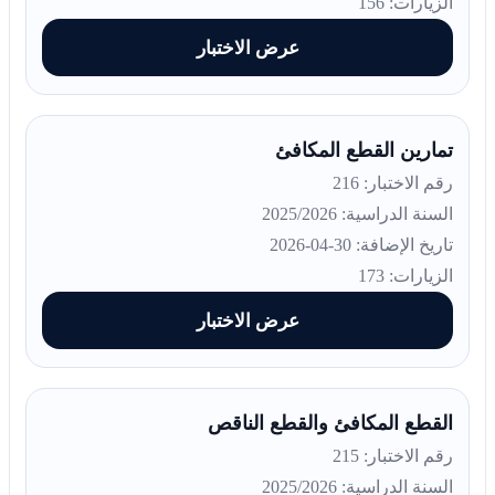
الزيارات: 156
عرض الاختبار
تمارين القطع المكافئ
رقم الاختبار: 216
السنة الدراسية: 2025/2026
تاريخ الإضافة: 30-04-2026
الزيارات: 173
عرض الاختبار
القطع المكافئ والقطع الناقص
رقم الاختبار: 215
السنة الدراسية: 2025/2026