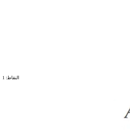
النقاط: 1