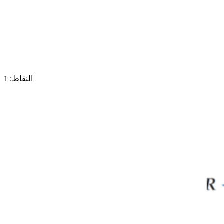
النقاط: 1