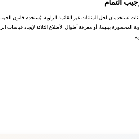
جيب التمام
ات تستخدمان لحل المثلثات غير القائمة الزاوية. يُستخدم قانون الجيب
 المحصورة بينهما، أو معرفة أطوال الأضلاع الثلاثة لإيجاد قياسات ال
ة.