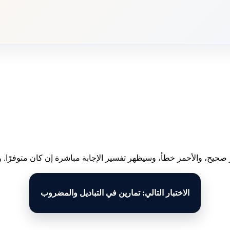
 صحيح، والأحمر خطأ، وسيظهر تفسير الإجابة مباشرة إن كان متوفرًا. وبع
الاختبار التالي: تمارين في التباديل والمضروب