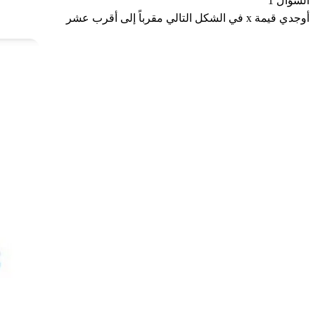
السؤال 1
أوجدي قيمة x في الشكل التالي مقرباً إلى أقرب عشر