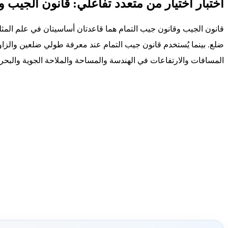
اختبار اختيار من متعدد تفاعلي: قانون الجيب و
قانون الجيب وقانون جيب التمام هما قاعدتان أساسيتان في علم المثلث
ضلع. بينما يُستخدم قانون جيب التمام عند معرفة طولي ضلعين والزاوية
المسافات والارتفاعات في الهندسة والمساحة والملاحة الجوية والبحري