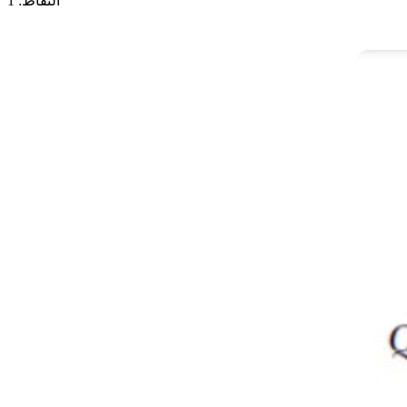
النقاط: 1