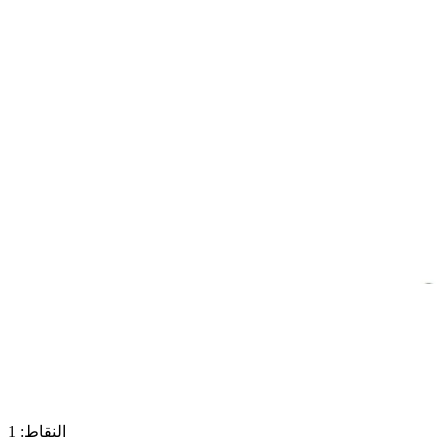
النقاط: 1