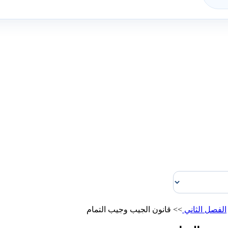
الفصل الثاني
>>
قانون الجيب وجيب التمام