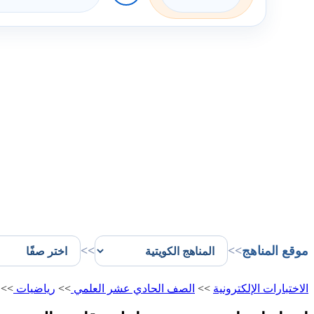
موقع المناهج
>>
>>
الاختبارات الإلكترونية
>>
الصف الحادي عشر العلمي
>>
رياضيات
>>