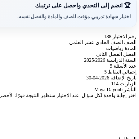
🏆 انضم إلى التحدي واحصل على ترتيبك
اختبار شهادة تدريبي مؤقت للصف والمادة والفصل نفسه.
رقم الاختبار
188
الصف
الصف الحادي عشر العلمي
المادة
رياضيات
الفصل
الفصل الثاني
السنة الدراسية
2025/2026
عدد الأسئلة
5
إجمالي النقاط
5
تاريخ الإضافة
2026-04-30
الزيارات
114
الناشر
Maya Dayoub
اختر إجابة واحدة لكل سؤال. عند الاختيار ستظهر النتيجة فورًا: الأخضر