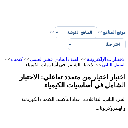
موقع المناهج
>>
>>
الاختبارات الإلكترونية
>>
الصف الحادي عشر العلمي
>>
كيمياء
>>
الفصل الثاني
>>
الاختبار الشامل في أساسيات الكيمياء
اختبار اختيار من متعدد تفاعلي: الاختبار
الشامل في أساسيات الكيمياء
الجزء الثاني: التفاعلات، أعداد التأكسد، الكيمياء الكهربائية
والهيدروكربونات