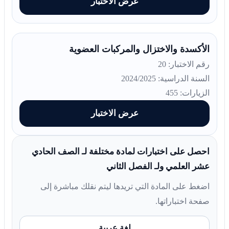
عرض الاختبار
الأكسدة والاختزال والمركبات العضوية
رقم الاختبار: 20
السنة الدراسية: 2024/2025
الزيارات: 455
عرض الاختبار
احصل على اختبارات لمادة مختلفة لـ الصف الحادي
عشر العلمي ولـ الفصل الثاني
اضغط على المادة التي تريدها ليتم نقلك مباشرة إلى
صفحة اختباراتها.
لغة عربية