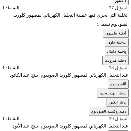
د
الكلور
السؤال 27
النقاط: 1
الخلية التي يجري فيها عملية التحليل الكهربائي لمصهور كلوريد
الصوديوم تسمى:
أ
خلية نيلسون
ب
خلية داون
ج
خلية دانيال
د
خلية هيرولت
السؤال 28
النقاط: 1
عند التحليل الكهربائي لمصهور كلوريد الصوديوم، ينتج عند الكاثود:
أ
الصوديوم
ب
غاز الهيدروجين
ج
غاز الكلور
د
هيدروكسيد الصوديوم
السؤال 29
النقاط: 1
عند التحليل الكهربائي لمصهور كلوريد الصوديوم، ينتج عند الأنود: