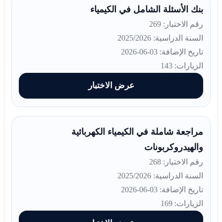
بنك الأسئلة الشامل في الكيمياء
رقم الاختبار: 269
السنة الدراسية: 2025/2026
تاريخ الإضافة: 03-06-2026
الزيارات: 143
عرض الاختبار
مراجعة شاملة في الكيمياء الكهربائية
والهيدروكربونات
رقم الاختبار: 268
السنة الدراسية: 2025/2026
تاريخ الإضافة: 03-06-2026
الزيارات: 169