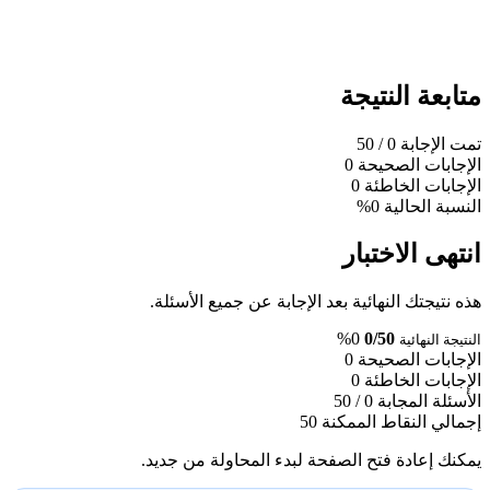
متابعة النتيجة
تمت الإجابة
0
/ 50
الإجابات الصحيحة
0
الإجابات الخاطئة
0
النسبة الحالية
0%
انتهى الاختبار
هذه نتيجتك النهائية بعد الإجابة عن جميع الأسئلة.
0%
0/50
النتيجة النهائية
الإجابات الصحيحة
0
الإجابات الخاطئة
0
الأسئلة المجابة
0 / 50
إجمالي النقاط الممكنة
50
يمكنك إعادة فتح الصفحة لبدء المحاولة من جديد.