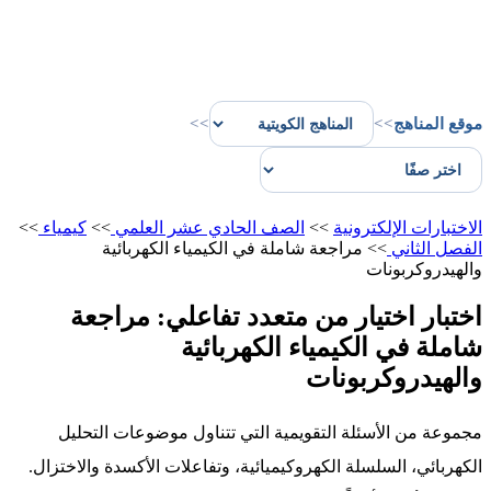
موقع المناهج
>>
>>
الاختبارات الإلكترونية
>>
الصف الحادي عشر العلمي
>>
كيمياء
>>
الفصل الثاني
>>
مراجعة شاملة في الكيمياء الكهربائية
والهيدروكربونات
اختبار اختيار من متعدد تفاعلي: مراجعة
شاملة في الكيمياء الكهربائية
والهيدروكربونات
مجموعة من الأسئلة التقويمية التي تتناول موضوعات التحليل
الكهربائي، السلسلة الكهروكيميائية، وتفاعلات الأكسدة والاختزال.