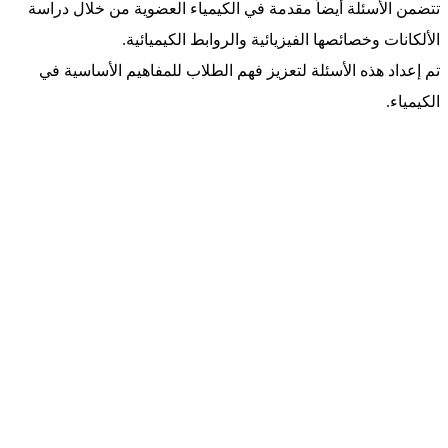
تتضمن الأسئلة أيضاً مقدمة في الكيمياء العضوية من خلال دراسة
الألكانات وخصائصها الفيزيائية والروابط الكيميائية.
تم إعداد هذه الأسئلة لتعزيز فهم الطلاب للمفاهيم الأساسية في
الكيمياء.