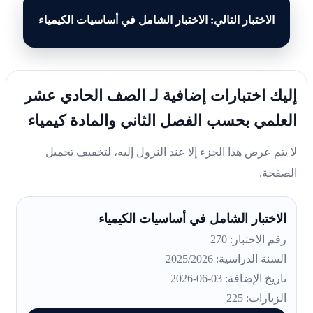
الاختبار التالي: الاختبار الشامل في أساسيات الكيمياء
إليك اختبارات إضافية لـ الصف الحادي عشر
العلمي بحسب الفصل الثاني والمادة كيمياء
لا يتم عرض هذا الجزء إلا عند النزول إليه، لتخفيف تحميل
الصفحة.
الاختبار الشامل في أساسيات الكيمياء
رقم الاختبار: 270
السنة الدراسية: 2025/2026
تاريخ الإضافة: 03-06-2026
الزيارات: 225