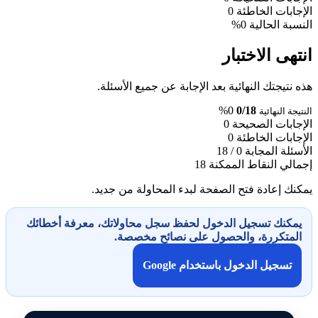
الإجابات الخاطئة
0
النسبة الحالية
0%
انتهى الاختبار
هذه نتيجتك النهائية بعد الإجابة عن جميع الأسئلة.
0%
0/18
النتيجة النهائية
الإجابات الصحيحة
0
الإجابات الخاطئة
0
الأسئلة المجابة
0 / 18
إجمالي النقاط الممكنة
18
يمكنك إعادة فتح الصفحة لبدء المحاولة من جديد.
يمكنك تسجيل الدخول لحفظ سجل محاولاتك، معرفة أخطائك
المتكررة، والحصول على نصائح مخصصة.
تسجيل الدخول باستخدام Google