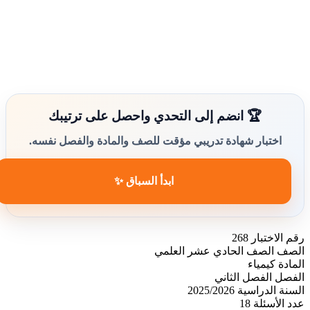
🏆 انضم إلى التحدي واحصل على ترتيبك
اختبار شهادة تدريبي مؤقت للصف والمادة والفصل نفسه.
ابدأ السباق ✨
رقم الاختبار
268
الصف
الصف الحادي عشر العلمي
المادة
كيمياء
الفصل
الفصل الثاني
السنة الدراسية
2025/2026
عدد الأسئلة
18