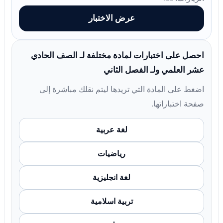
عرض الاختبار
احصل على اختبارات لمادة مختلفة لـ الصف الحادي
عشر العلمي ولـ الفصل الثاني
اضغط على المادة التي تريدها ليتم نقلك مباشرة إلى
صفحة اختباراتها.
لغة عربية
رياضيات
لغة انجليزية
تربية اسلامية