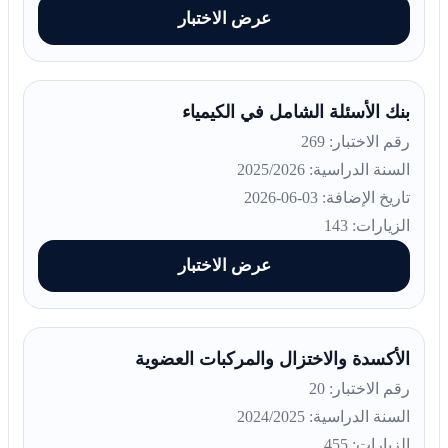
عرض الاختبار
بنك الأسئلة الشامل في الكيمياء
رقم الاختبار: 269
السنة الدراسية: 2025/2026
تاريخ الإضافة: 03-06-2026
الزيارات: 143
عرض الاختبار
الأكسدة والاختزال والمركبات العضوية
رقم الاختبار: 20
السنة الدراسية: 2024/2025
الزيارات: 455