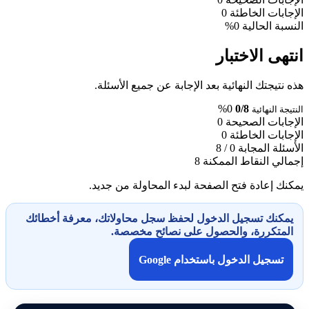
الإجابات الخاطئة
0
النسبة الحالية
0%
انتهى الاختبار
هذه نتيجتك النهائية بعد الإجابة عن جميع الأسئلة.
0%
0/8
النتيجة النهائية
الإجابات الصحيحة
0
الإجابات الخاطئة
0
الأسئلة المجابة
0 / 8
إجمالي النقاط الممكنة
8
يمكنك إعادة فتح الصفحة لبدء المحاولة من جديد.
يمكنك تسجيل الدخول لحفظ سجل محاولاتك، معرفة أخطائك
المتكررة، والحصول على نصائح مخصصة.
تسجيل الدخول باستخدام Google