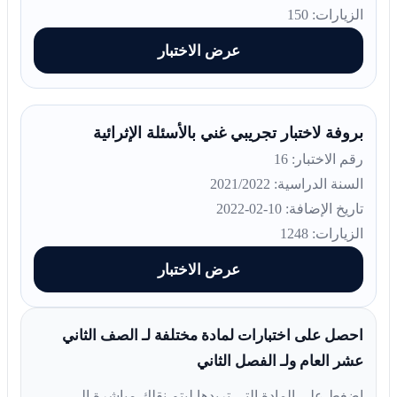
الزيارات: 150
عرض الاختبار
بروفة لاختبار تجريبي غني بالأسئلة الإثرائية
رقم الاختبار: 16
السنة الدراسية: 2021/2022
تاريخ الإضافة: 10-02-2022
الزيارات: 1248
عرض الاختبار
احصل على اختبارات لمادة مختلفة لـ الصف الثاني
عشر العام ولـ الفصل الثاني
اضغط على المادة التي تريدها ليتم نقلك مباشرة إلى