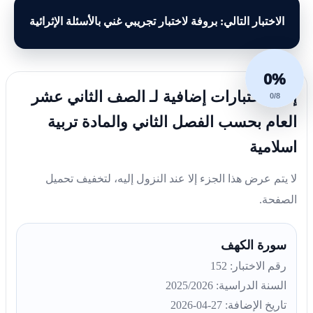
الاختبار التالي: بروفة لاختبار تجريبي غني بالأسئلة الإثرائية
0%
إليك اختبارات إضافية لـ الصف الثاني عشر
0/8
العام بحسب الفصل الثاني والمادة تربية
اسلامية
لا يتم عرض هذا الجزء إلا عند النزول إليه، لتخفيف تحميل
الصفحة.
سورة الكهف
رقم الاختبار: 152
السنة الدراسية: 2025/2026
تاريخ الإضافة: 27-04-2026