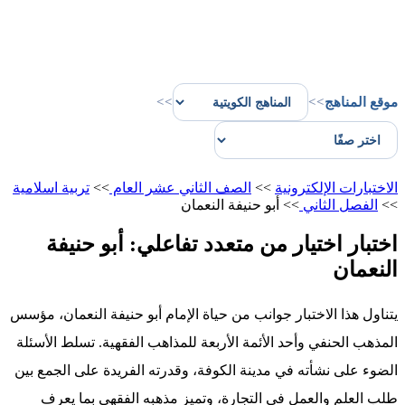
موقع المناهج
>>
>>
الاختبارات الإلكترونية
>>
الصف الثاني عشر العام
>>
تربية اسلامية
>>
الفصل الثاني
>>
أبو حنيفة النعمان
اختبار اختيار من متعدد تفاعلي: أبو حنيفة
النعمان
يتناول هذا الاختبار جوانب من حياة الإمام أبو حنيفة النعمان، مؤسس
المذهب الحنفي وأحد الأئمة الأربعة للمذاهب الفقهية. تسلط الأسئلة
الضوء على نشأته في مدينة الكوفة، وقدرته الفريدة على الجمع بين
طلب العلم والعمل في التجارة، وتميز مذهبه الفقهي بما يعرف