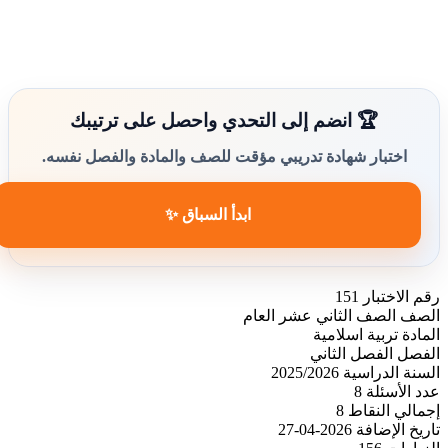
🏆 انضم إلى التحدي واحصل على ترتيبك
اختبار شهادة تدريبي مؤقت للصف والمادة والفصل نفسه.
ابدأ السباق ✨
رقم الاختبار
151
الصف
الصف الثاني عشر العام
المادة
تربية اسلامية
الفصل
الفصل الثاني
السنة الدراسية
2025/2026
عدد الأسئلة
8
إجمالي النقاط
8
تاريخ الإضافة
2026-04-27