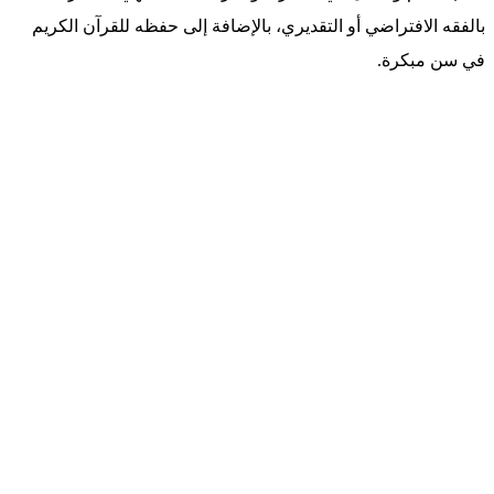
بالفقه الافتراضي أو التقديري، بالإضافة إلى حفظه للقرآن الكريم
في سن مبكرة.