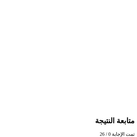
متابعة النتيجة
تمت الإجابة
0
/ 26