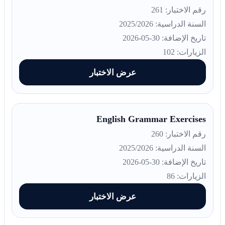
رقم الاختبار: 261
السنة الدراسية: 2025/2026
تاريخ الإضافة: 30-05-2026
الزيارات: 102
عرض الاختبار
English Grammar Exercises
رقم الاختبار: 260
السنة الدراسية: 2025/2026
تاريخ الإضافة: 30-05-2026
الزيارات: 86
عرض الاختبار