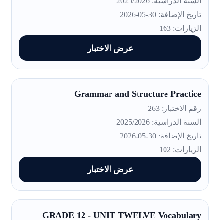
السنة الدراسية: 2025/2026
تاريخ الإضافة: 30-05-2026
الزيارات: 163
عرض الاختبار
Grammar and Structure Practice
رقم الاختبار: 263
السنة الدراسية: 2025/2026
تاريخ الإضافة: 30-05-2026
الزيارات: 102
عرض الاختبار
GRADE 12 - UNIT TWELVE Vocabulary