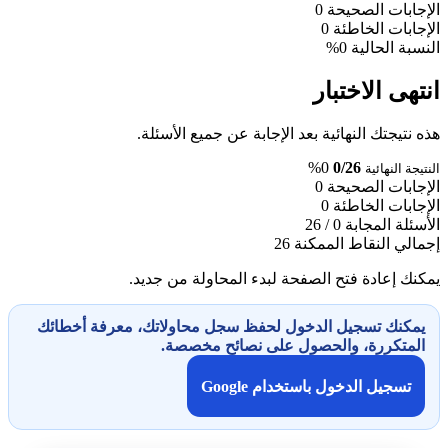
الإجابات الصحيحة
0
الإجابات الخاطئة
0
النسبة الحالية
0%
انتهى الاختبار
هذه نتيجتك النهائية بعد الإجابة عن جميع الأسئلة.
0%
0/26
النتيجة النهائية
الإجابات الصحيحة
0
الإجابات الخاطئة
0
الأسئلة المجابة
0 / 26
إجمالي النقاط الممكنة
26
يمكنك إعادة فتح الصفحة لبدء المحاولة من جديد.
يمكنك تسجيل الدخول لحفظ سجل محاولاتك، معرفة أخطائك
المتكررة، والحصول على نصائح مخصصة.
تسجيل الدخول باستخدام Google