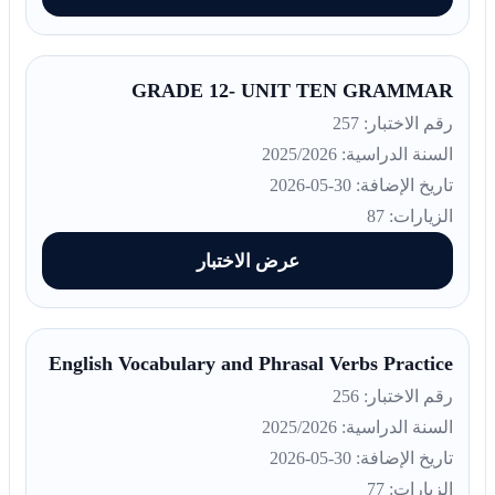
GRADE 12- UNIT TEN GRAMMAR
رقم الاختبار: 257
السنة الدراسية: 2025/2026
تاريخ الإضافة: 30-05-2026
الزيارات: 87
عرض الاختبار
English Vocabulary and Phrasal Verbs Practice
رقم الاختبار: 256
السنة الدراسية: 2025/2026
تاريخ الإضافة: 30-05-2026
الزيارات: 77