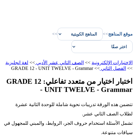
موقع المناهج
>>
>>
الاختبارات الإلكترونية
>>
الصف الثاني عشر الأدبي
>>
لغة انجليزية
>>
الفصل الثاني
>>
GRADE 12 - UNIT TWELVE - Grammar
اختبار اختيار من متعدد تفاعلي: GRADE 12
- UNIT TWELVE - Grammar
تتضمن هذه الورقة تدريبات نحوية شاملة للوحدة الثانية عشرة
لطلاب الصف الثاني عشر.
تشمل الأسئلة استخدام حروف الجر، الروابط، والمبني للمجهول في
سياقات متنوعة.