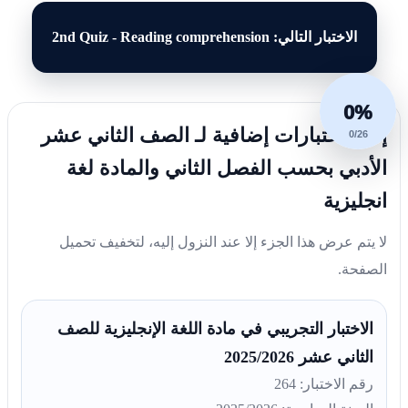
الاختبار التالي: 2nd Quiz - Reading comprehension
0%
إليك اختبارات إضافية لـ الصف الثاني عشر
0/26
الأدبي بحسب الفصل الثاني والمادة لغة
انجليزية
لا يتم عرض هذا الجزء إلا عند النزول إليه، لتخفيف تحميل
الصفحة.
الاختبار التجريبي في مادة اللغة الإنجليزية للصف
الثاني عشر 2025/2026
رقم الاختبار: 264