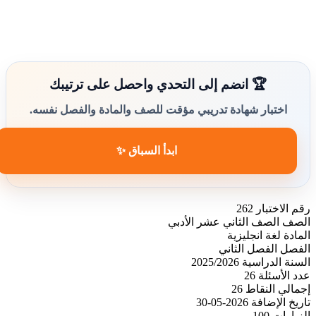
🏆 انضم إلى التحدي واحصل على ترتيبك
اختبار شهادة تدريبي مؤقت للصف والمادة والفصل نفسه.
ابدأ السباق ✨
رقم الاختبار
262
الصف
الصف الثاني عشر الأدبي
المادة
لغة انجليزية
الفصل
الفصل الثاني
السنة الدراسية
2025/2026
عدد الأسئلة
26
إجمالي النقاط
26
تاريخ الإضافة
2026-05-30
الزيارات
100