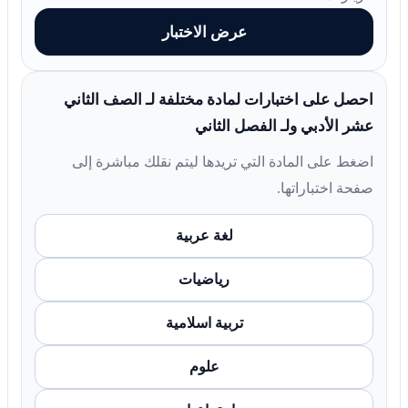
عرض الاختبار
احصل على اختبارات لمادة مختلفة لـ الصف الثاني
عشر الأدبي ولـ الفصل الثاني
اضغط على المادة التي تريدها ليتم نقلك مباشرة إلى
صفحة اختباراتها.
لغة عربية
رياضيات
تربية اسلامية
علوم