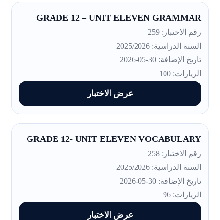
GRADE 12 – UNIT ELEVEN GRAMMAR
رقم الاختبار: 259
السنة الدراسية: 2025/2026
تاريخ الإضافة: 30-05-2026
الزيارات: 100
عرض الاختبار
GRADE 12- UNIT ELEVEN VOCABULARY
رقم الاختبار: 258
السنة الدراسية: 2025/2026
تاريخ الإضافة: 30-05-2026
الزيارات: 96
عرض الاختبار