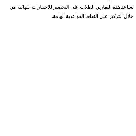
تساعد هذه التمارين الطلاب على التحضير للاختبارات النهائية من
خلال التركيز على النقاط القواعدية الهامة.