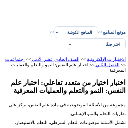
موقع المناهج
>>
>>
الاختبارات الإلكترونية
>>
الصف الحادي عشر الأدبي
>>
اجتماعيات
>>
الفصل الثاني
>>
اختبار علم النفس: النمو والتعلم والعمليات
المعرفية
اختبار اختيار من متعدد تفاعلي: اختبار علم
النفس: النمو والتعلم والعمليات المعرفية
مجموعة من الأسئلة الموضوعية في مادة علم النفس، تركز على
نظريات التعلم والنمو الإنساني.
تشمل الأسئلة موضوعات التعلم الشرطي، التعلم بالاستبصار،