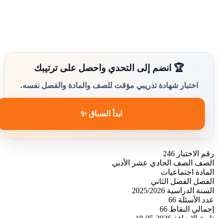
🏆 انضم إلى التحدي واحصل على ترتيبك
اختبار شهادة تدريبي مؤقت للصف والمادة والفصل نفسه.
ابدأ السباق ✨
رقم الاختبار
246
الصف
الصف الحادي عشر الأدبي
المادة
اجتماعيات
الفصل
الفصل الثاني
السنة الدراسية
2025/2026
عدد الأسئلة
66
إجمالي النقاط
66