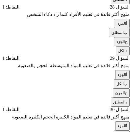
السؤال 28
النقاط: 1
منهج أكثر فائدة في تعليم الأفراد كلما زاد ذكاء الشخص
أ
المرن
ب
المطلق
ج
الجزء
د
الكل
السؤال 29
النقاط: 1
منهج أكثر فائدة في تعليم المواد المتوسطة الحجم والصعوبة
أ
الجزء
ب
الكل
ج
المرن
د
المطلق
السؤال 30
النقاط: 1
منهج أكثر فائدة في تعليم المواد الكبيرة الحجم الكثيرة الصعوبة
أ
الجزء