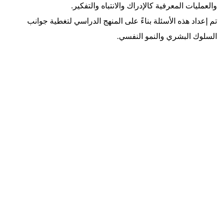
والعمليات المعرفية كالإدراك والانتباه والتفكير.
تم إعداد هذه الأسئلة بناءً على المنهج الدراسي لتغطية جوانب
السلوك البشري والنمو النفسي.