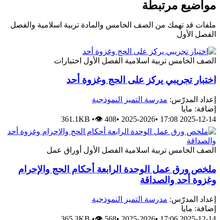
مواضيع مرتبطة
ملفات قد تهمك من الصف الخامس والمادة تربية اسلامية والفصل
الفصل الأول
الصف الخامس
تربية اسلامية
الفصل الأول
اختبارات
اختبار تجريبي يركز على الحج وغزوة أحد
إعداد المدرّس:
مدرسة التميز النموذجية
إضافة: مايا
361.1KB
•
👁 408
•
2025-2026
•
2025-12-14 17:08
الصف الخامس
تربية اسلامية
الفصل الأول
أوراق عمل
ملخص ورق عمل الوحدة الرابعة أحكام الحج والإحرام
وغزوة أحد والصداقة
إعداد المدرّس:
مدرسة التميز النموذجية
إضافة: مايا
365.3KB
•
👁 568
•
2025-2026
•
2025-12-14 17:06