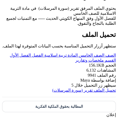
يحتوي الملف المرفق تقرير (سورة المرسلات) في مادة التربية
الاسلامية للصف الخامس
للفصل الأول وفق المنهاج الكويتي الحديث ----- مع التمنيات لجميع
الطلبة بالنجاح والتفوق.
تحميل الملف
ستظهر أزرار التحميل المناسبة بحسب البيانات المتوفرة لهذا الملف.
الصف
الصف الخامس
المادة
تربية اسلامية
الفصل
الفصل الأول
القسم
ملخصات وتقارير
الحجم
156.1KB
المشاهدات
6,132
رقم الملف
9941
إضافة بواسطة
Maya
سيظهر زر التحميل خلال
5
تحميل الملف
تقرير (سورة المرسلات)
المطالبة بحقوق الملكية الفكرية
إعلان