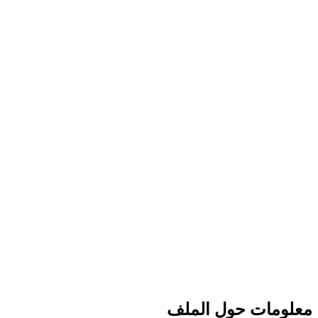
معلومات حول الملف