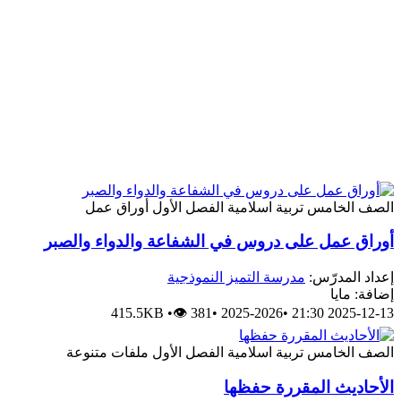
الصف الخامس
تربية اسلامية
الفصل الأول
أوراق عمل
أوراق عمل على دروس في الشفاعة والدواء والصبر
إعداد المدرّس:
مدرسة التميز النموذجية
إضافة: مايا
415.5KB
•
👁 381
•
2025-2026
•
2025-12-13 21:30
الصف الخامس
تربية اسلامية
الفصل الأول
ملفات متنوعة
الأحاديث المقررة حفظها