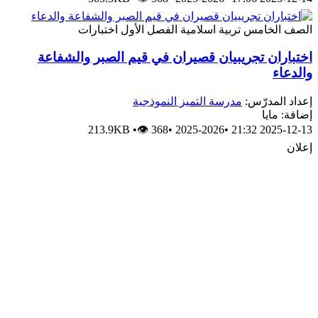
الصف الخامس
تربية اسلامية
الفصل الأول
اختبارات
اختباران تجريبيان قصيران في قيم الصبر والشفاعة
والدعاء
إعداد المدرّس:
مدرسة التميز النموذجية
إضافة: مايا
213.9KB
•
👁 368
•
2025-2026
•
2025-12-13 21:32
إعلان