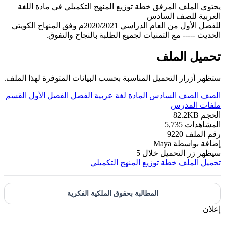
يحتوي الملف المرفق خطة توزيع المنهج التكميلي في مادة اللغة
العربية للصف السادس
للفصل الأول من العام الدراسي 2020/2021م وفق المنهاج الكويتي
الحديث ----- مع التمنيات لجميع الطلبة بالنجاح والتفوق.
تحميل الملف
ستظهر أزرار التحميل المناسبة بحسب البيانات المتوفرة لهذا الملف.
الصف
الصف السادس
المادة
لغة عربية
الفصل
الفصل الأول
القسم
ملفات المدرس
الحجم
82.2KB
المشاهدات
5,735
رقم الملف
9220
إضافة بواسطة
Maya
سيظهر زر التحميل خلال
5
تحميل الملف
خطة توزيع المنهج التكميلي
المطالبة بحقوق الملكية الفكرية
إعلان