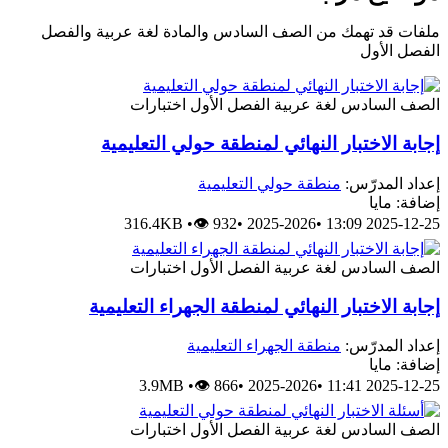
ملفات قد تهمك من الصف السادس والمادة لغة عربية والفصل
الفصل الأول
الصف السادس
لغة عربية
الفصل الأول
اختبارات
إجابة الاختبار النهائي لمنطقة حولي التعليمية
إعداد المدرّس:
منطقة حولي التعليمية
إضافة: مايا
316.4KB
•
👁 932
•
2025-2026
•
2025-12-25 13:09
الصف السادس
لغة عربية
الفصل الأول
اختبارات
إجابة الاختبار النهائي لمنطقة الجهراء التعليمية
إعداد المدرّس:
منطقة الجهراء التعليمية
إضافة: مايا
3.9MB
•
👁 866
•
2025-2026
•
2025-12-25 11:41
الصف السادس
لغة عربية
الفصل الأول
اختبارات