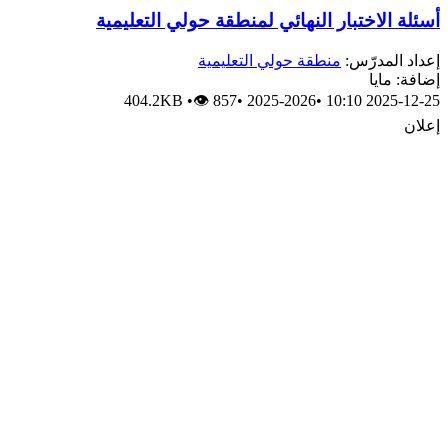
أسئلة الاختبار النهائي لمنطقة حولي التعليمية
إعداد المدرّس:
منطقة حولي التعليمية
إضافة: مايا
404.2KB
•
👁 857
•
2025-2026
•
2025-12-25 10:10
إعلان