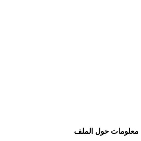
معلومات حول الملف