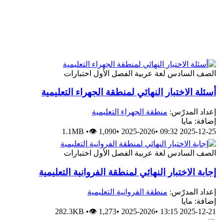
الصف السادس
لغة عربية
الفصل الأول
اختبارات
أسئلة الاختبار النهائي لمنطقة الجهراء التعليمية
إعداد المدرّس:
منطقة الجهراء التعليمية
إضافة: مايا
1.1MB
•
👁 1,090
•
2025-2026
•
2025-12-25 09:32
الصف السادس
لغة عربية
الفصل الأول
اختبارات
إجابة الاختبار النهائي لمنطقة الفروانية التعليمية
إعداد المدرّس:
منطقة الفروانية التعليمية
إضافة: مايا
282.3KB
•
👁 1,273
•
2025-2026
•
2025-12-21 13:15