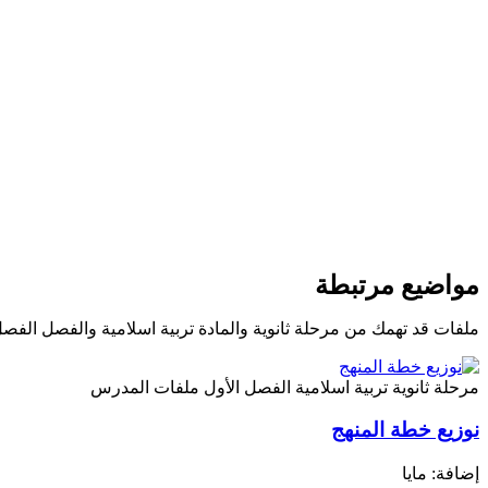
مواضيع مرتبطة
ملفات قد تهمك من مرحلة ثانوية والمادة تربية اسلامية والفصل الفصل
مرحلة ثانوية
تربية اسلامية
الفصل الأول
ملفات المدرس
نوزيع خطة المنهج
إضافة: مايا