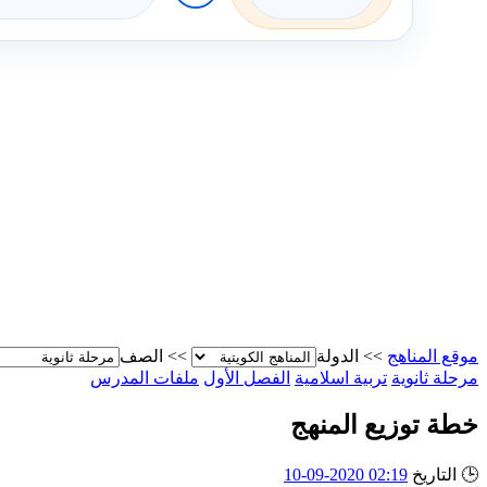
موقع المناهج
>>
الدولة
>>
الصف
مرحلة ثانوية
تربية اسلامية
الفصل الأول
ملفات المدرس
خطة توزيع المنهج
🕒
التاريخ
02:19 2020-09-10