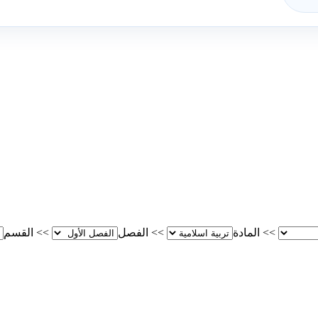
>>
المادة
>>
الفصل
>>
القسم