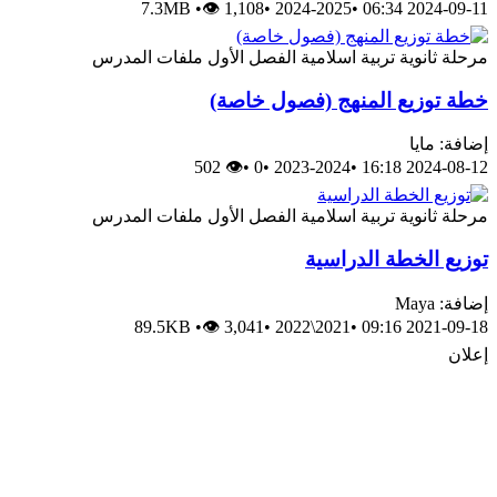
7.3MB
•
👁 1,108
•
2024-2025
•
2024-09-11 06:34
مرحلة ثانوية
تربية اسلامية
الفصل الأول
ملفات المدرس
خطة توزيع المنهج (فصول خاصة)
إضافة: مايا
👁 502
•
0
•
2023-2024
•
2024-08-12 16:18
مرحلة ثانوية
تربية اسلامية
الفصل الأول
ملفات المدرس
توزيع الخطة الدراسية
إضافة: Maya
89.5KB
•
👁 3,041
•
2021\2022
•
2021-09-18 09:16
إعلان