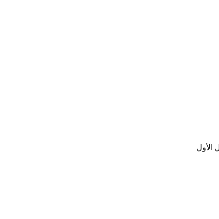
 الأول