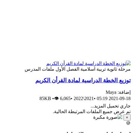
مرحلة ثانوية
تربية اسلامية
الفصل الأول
ملفات المدرس
توزيع الخطة الدراسية لمادة القرأن الكريم
إضافة: Maya
85KB
•
👁 6,065
•
2021\2022
•
2021-09-18 05:19
جاري تحميل المزيد...
تم عرض جميع الملفات المرتبطة الحالية.
×
🍪