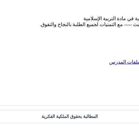
ة في مادة التربية الإسلامية
لفات المدرس
المطالبة بحقوق الملكية الفكرية