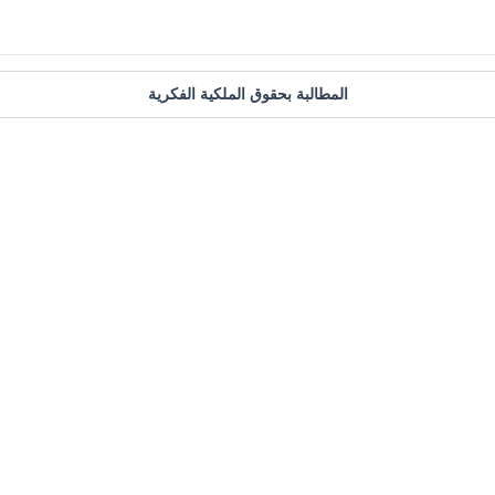
المطالبة بحقوق الملكية الفكرية