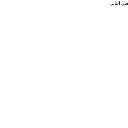
ل الثاني