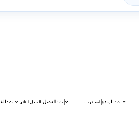
>>
المادة
>>
الفصل
>>
الق