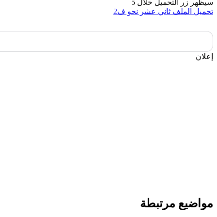
سيظهر زر التحميل خلال
5
تحميل الملف
ثاني عشر نحو ف2
إعلان
مواضيع مرتبطة