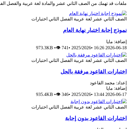
ملفات قد تهمك من الصف الثاني عشر والمادة لغة عربية والفصل الفص
الصف الثاني عشر
لغة عربية
الفصل الثاني
اختبارات
نموذج إجابة اختبار نهاية العام
إضافة: مايا
973.3KB
•
👁 741
•
2025/2026
•
2026-06-18 16:26
الصف الثاني عشر
لغة عربية
الفصل الثاني
اختبارات
اختبارات القاعود مرفقة بالحل
إعداد: مجمد القاعود
إضافة: مايا
935.4KB
•
👁 346
•
2025/2026
•
2026-06-17 13:44
الصف الثاني عشر
لغة عربية
الفصل الثاني
اختبارات
اختبارات القاعود بدون إجابة