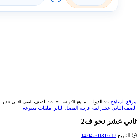
موقع المناهج
>>
الدولة
>>
الصف
الصف الثاني عشر
لغة عربية
الفصل الثاني
ملفات متنوعة
ثاني عشر نحو ف2
🕒
التاريخ
05:17 2018-04-14