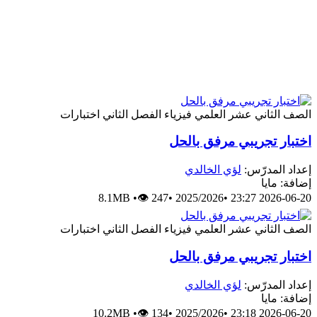
الصف الثاني عشر العلمي
فيزياء
الفصل الثاني
اختبارات
اختبار تجريبي مرفق بالحل
إعداد المدرّس:
لؤي الخالدي
إضافة: مايا
8.1MB
•
👁 247
•
2025/2026
•
2026-06-20 23:27
الصف الثاني عشر العلمي
فيزياء
الفصل الثاني
اختبارات
اختبار تجريبي مرفق بالحل
إعداد المدرّس:
لؤي الخالدي
إضافة: مايا
10.2MB
•
👁 134
•
2025/2026
•
2026-06-20 23:18