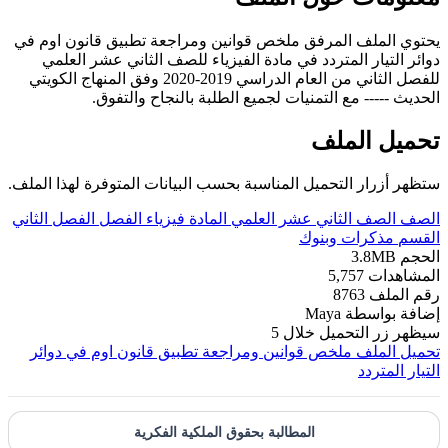
يحتوي الملف المرفق ملخص قوانين ومراجعة تطبيق قانون اوم في
دوائر التيار المتردد في مادة الفيزياء للصف الثاني عشر العلمي
للفصل الثاني من العام الدراسي 2019-2020 وفق المنهاج الكويتي
الحديث ----- مع التمنيات لجميع الطلبة بالنجاح والتفوق.
تحميل الملف
ستظهر أزرار التحميل المناسبة بحسب البيانات المتوفرة لهذا الملف.
الصف
الصف الثاني عشر العلمي
المادة
فيزياء
الفصل
الفصل الثاني
القسم
مذكرات وبنوك
الحجم
3.8MB
المشاهدات
5,757
رقم الملف
8763
إضافة بواسطة
Maya
سيظهر زر التحميل خلال
5
تحميل الملف
ملخص قوانين ومراجعة تطبيق قانون اوم في دوائر
التيار المتردد
المطالبة بحقوق الملكية الفكرية