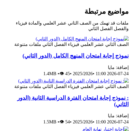
مواضيع مرتبطة
ملفات قد تهمك من الصف الثاني عشر العلمي والمادة فيزياء
والفصل الفصل الثاني
الصف الثاني عشر العلمي
فيزياء
الفصل الثاني
ملفات متنوعة
نموذج إجابة امتحان المنهج الكامل (الدور الثاني)
إضافة: مايا
1.4MB
•
👁 45
•
2025/2026
•
2026-07-24 11:00
الصف الثاني عشر العلمي
فيزياء
الفصل الثاني
ملفات متنوعة
: نموذج إجابة امتحان الفترة الدراسية الثانية (الدور
الثاني)
إضافة: مايا
1.5MB
•
👁 54
•
2025/2026
•
2026-07-24 11:00