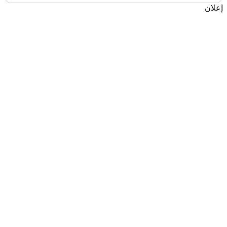
إعلان