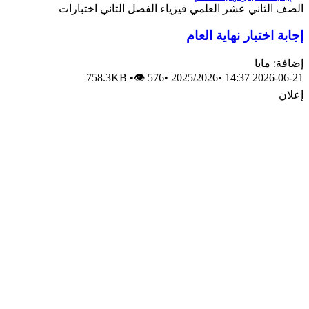
الصف الثاني عشر العلمي
فيزياء
الفصل الثاني
اختبارات
إجابة اختبار نهاية العام
إضافة: مايا
758.3KB
•
👁 576
•
2025/2026
•
2026-06-21 14:37
إعلان