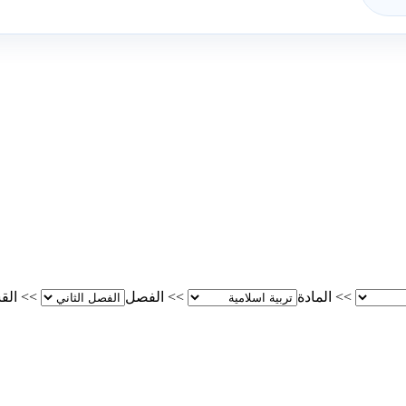
>>
المادة
>>
الفصل
>>
الق