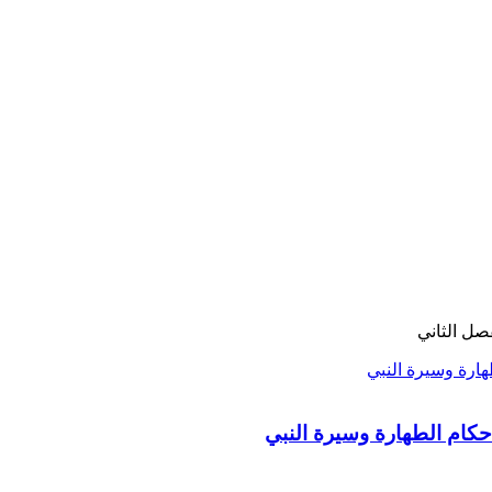
صل الثاني