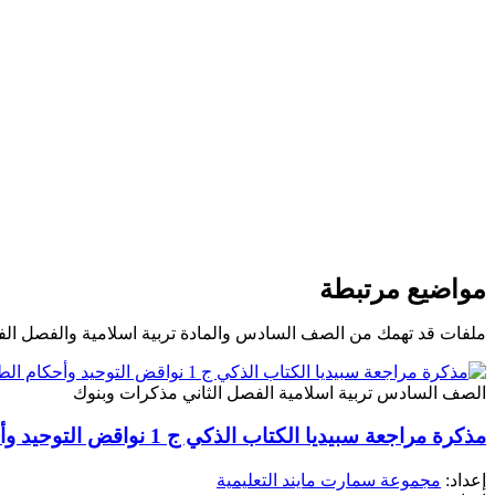
مواضيع مرتبطة
ملفات قد تهمك من الصف السادس والمادة تربية اسلامية والفصل الف
الصف السادس
تربية اسلامية
الفصل الثاني
مذكرات وبنوك
مذكرة مراجعة سبيديا الكتاب الذكي ج 1 نواقض التوحيد وأحكام الطهارة وسيرة النبي
إعداد:
مجموعة سمارت مايند التعليمية