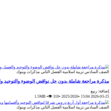
الصف السادس
تربية اسلامية
الفصل الثاني
مذكرات وبنوك
مذكرة مراجعة شاملة بدون حل نواقض الوضوء والتوحيد و
إضافة: ربيع
1.5MB
•
👁 310
•
2025/2026
•
2026-03-25 15:04
الصف السادس
تربية اسلامية
الفصل الثاني
مذكرات وبنوك