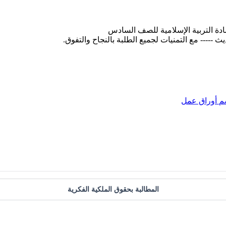
م
أوراق عمل
المطالبة بحقوق الملكية الفكرية