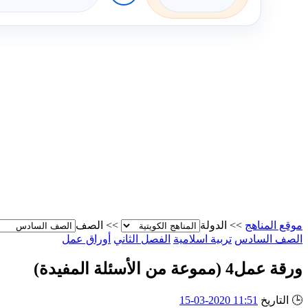
موقع المناهج
>>
الدولة
>>
الصف
الصف السادس
تربية اسلامية
الفصل الثاني
أوراق عمل
ورقة عمل4 (مموعة من الأسئلة المفيدة)
🕒
التاريخ
11:51 2020-03-15