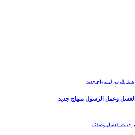
الغسل وعمل الرسول منهاج جديد