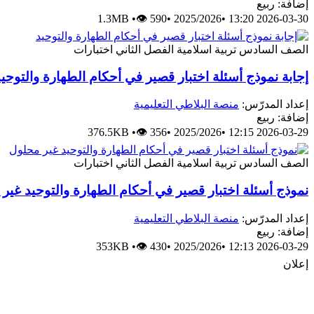
إضافة: ربيع
1.3MB
•
👁 590
•
2025/2026
•
2026-03-30 13:20
الصف السادس
تربية اسلامية
الفصل الثاني
اختبارات
إجابة نموذج أسئلة اختبار قصير في أحكام الطهارة والتوحيد
إعداد المدرّس:
منصة البلاطي التعليمية
إضافة: ربيع
376.5KB
•
👁 356
•
2025/2026
•
2026-03-29 12:15
الصف السادس
تربية اسلامية
الفصل الثاني
اختبارات
نموذج أسئلة اختبار قصير في أحكام الطهارة والتوحيد غير
إعداد المدرّس:
منصة البلاطي التعليمية
إضافة: ربيع
353KB
•
👁 430
•
2025/2026
•
2026-03-29 12:13
إعلان