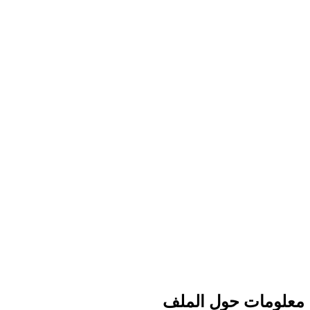
معلومات حول الملف