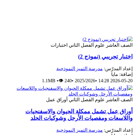
الصف العاشر
علوم
الفصل الثاني
اختبارات
اختبار تجريبي (نموذج 2)
إعداد المدرّس:
مدرسة التميز النموذجية
إضافة: مايا
1.1MB
•
👁 240
•
2025/2026
•
2026-05-20 14:28
الصف العاشر
علوم
الفصل الثاني
أوراق عمل
أوراق عمل تشمل ممكلة الحيوان والاسفنجيات
واللاسعات ومفصيات الأرحل وشوكيات الجلد
إعداد المدرّس:
مدرسة التميز النموذجية