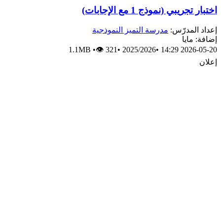
اختبار تجريبي (نموذج 1 مع الإجابات)
إعداد المدرّس:
مدرسة التميز النموذجية
إضافة: مايا
1.1MB
•
👁 321
•
2025/2026
•
2026-05-20 14:29
إعلان