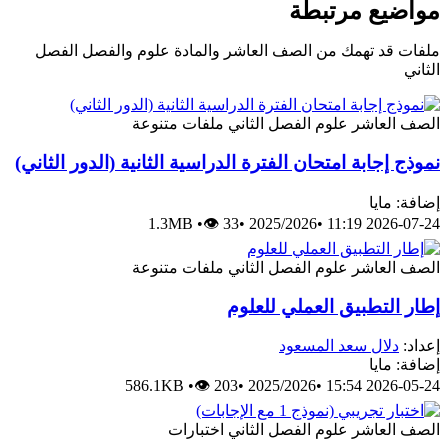
مواضيع مرتبطة
ملفات قد تهمك من الصف العاشر والمادة علوم والفصل الفصل
الثاني
الصف العاشر
علوم
الفصل الثاني
ملفات متنوعة
نموذج إجابة امتحان الفترة الدراسية الثانية (الدور الثاني)
إضافة: مايا
1.3MB
•
👁 33
•
2025/2026
•
2026-07-24 11:19
الصف العاشر
علوم
الفصل الثاني
ملفات متنوعة
إطار التطبيق العملي للعلوم
إعداد:
دلال سعد المسعود
إضافة: مايا
586.1KB
•
👁 203
•
2025/2026
•
2026-05-24 15:54
الصف العاشر
علوم
الفصل الثاني
اختبارات