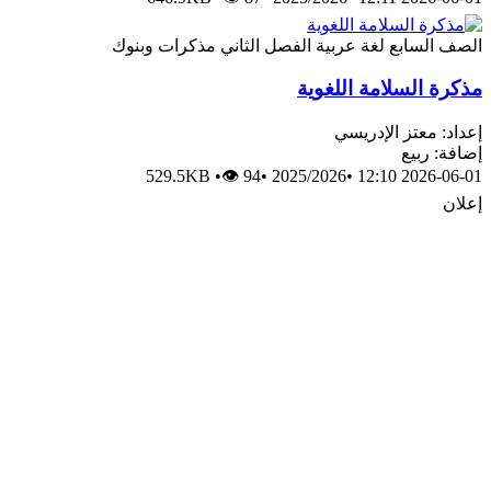
الصف السابع
لغة عربية
الفصل الثاني
مذكرات وبنوك
مذكرة السلامة اللغوية
إعداد: معتز الإدريسي
إضافة: ربيع
529.5KB
•
👁 94
•
2025/2026
•
2026-06-01 12:10
إعلان