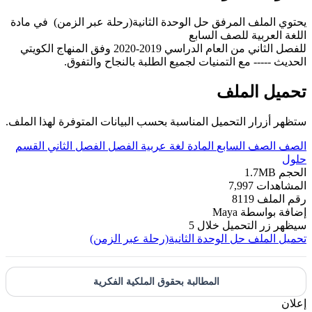
يحتوي الملف المرفق حل الوحدة الثانية(رحلة عبر الزمن) في مادة
اللغة العربية للصف السابع
للفصل الثاني من العام الدراسي 2019-2020 وفق المنهاج الكويتي
الحديث ----- مع التمنيات لجميع الطلبة بالنجاح والتفوق.
تحميل الملف
ستظهر أزرار التحميل المناسبة بحسب البيانات المتوفرة لهذا الملف.
الصف
الصف السابع
المادة
لغة عربية
الفصل
الفصل الثاني
القسم
حلول
الحجم
1.7MB
المشاهدات
7,997
رقم الملف
8119
إضافة بواسطة
Maya
سيظهر زر التحميل خلال
5
تحميل الملف
حل الوحدة الثانية(رحلة عبر الزمن)
المطالبة بحقوق الملكية الفكرية
إعلان