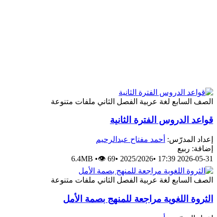
الصف السابع
لغة عربية
الفصل الثاني
ملفات متنوعة
قواعد الدروس الفترة الثانية
إعداد المدرّس:
أحمد مفتاح عبدالرحيم
إضافة: ربيع
6.4MB
•
👁 69
•
2025/2026
•
2026-05-31 17:39
الصف السابع
لغة عربية
الفصل الثاني
ملفات متنوعة
الثروة اللغوية مراجعة للمنهج بصمة الأمل