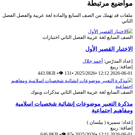
مواضيع مرتبطة
ملفات قد تهمك من الصف السابع والمادة لغة عربية والفصل الفصل
الثاني
الصف السابع
لغة عربية
الفصل الثاني
اختبارات
الاختبار القصير الأول
إعداد المدرّس:
أحمد جلال
إضافة: ربيع
443.9KB
•
👁 131
•
2025/2026
•
2026-06-01 12:12
الصف السابع
لغة عربية
الفصل الثاني
مذكرات وبنوك
مذكرة التعبير موضوعات إنشائية شخصيات اسلامية
ومفاهيم اجتماعية
إعداد: سميرة ( بيلسان )
إضافة: ربيع
646.9KB
•
👁 87
•
2025/2026
•
2026-06-01 12:11