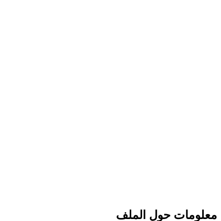
معلومات حول الملف