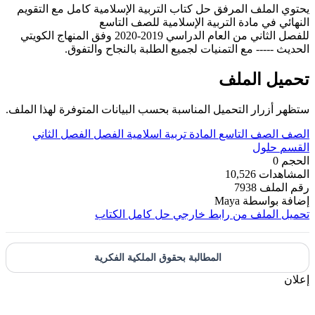
يحتوي الملف المرفق حل كتاب التربية الإسلامية كامل مع التقويم
النهائي في مادة التربية الإسلامية للصف التاسع
للفصل الثاني من العام الدراسي 2019-2020 وفق المنهاج الكويتي
الحديث ----- مع التمنيات لجميع الطلبة بالنجاح والتفوق.
تحميل الملف
ستظهر أزرار التحميل المناسبة بحسب البيانات المتوفرة لهذا الملف.
الصف
الصف التاسع
المادة
تربية اسلامية
الفصل
الفصل الثاني
القسم
حلول
الحجم
0
المشاهدات
10,526
رقم الملف
7938
إضافة بواسطة
Maya
تحميل الملف من رابط خارجي
حل كامل الكتاب
المطالبة بحقوق الملكية الفكرية
إعلان