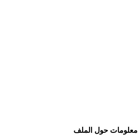
معلومات حول الملف