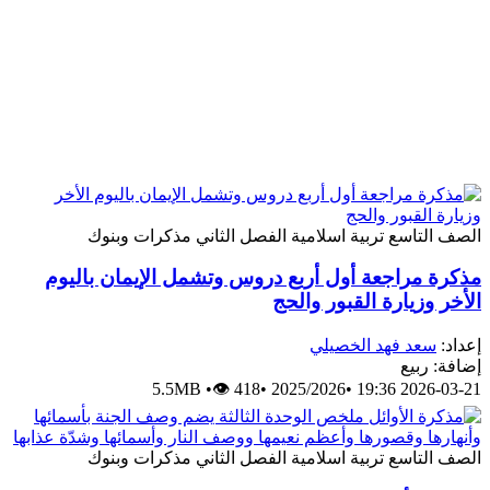
الصف التاسع
تربية اسلامية
الفصل الثاني
مذكرات وبنوك
مذكرة مراجعة أول أربع دروس وتشمل الإيمان باليوم
الأخر وزيارة القبور والحج
إعداد:
سعد فهد الخصيلي
إضافة: ربيع
5.5MB
•
👁 418
•
2025/2026
•
2026-03-21 19:36
الصف التاسع
تربية اسلامية
الفصل الثاني
مذكرات وبنوك