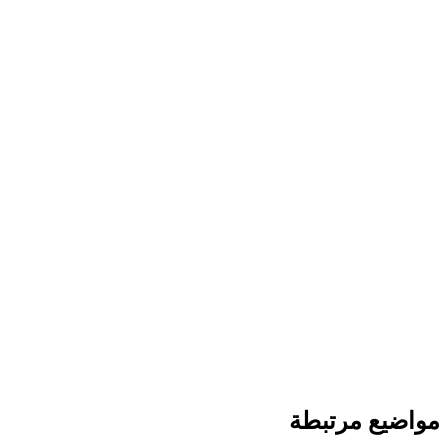
مواضيع مرتبطة