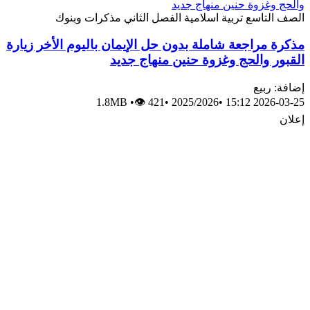
الصف التاسع
تربية اسلامية
الفصل الثاني
مذكرات وبنوك
مذكرة مراجعة شاملة بدون حل الإيمان باليوم الأخر زيارة
القبور والحج وغزوة حنين منهاج جديد
إضافة: ربيع
1.8MB
•
👁 421
•
2025/2026
•
2026-03-25 15:12
إعلان