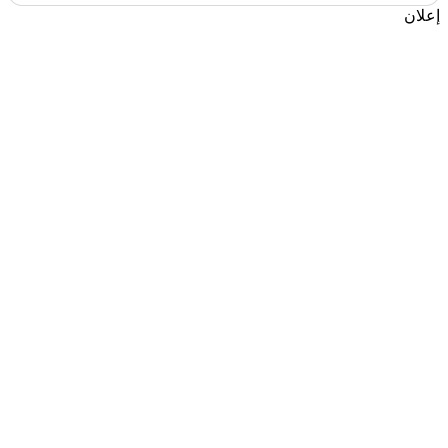
إعلان