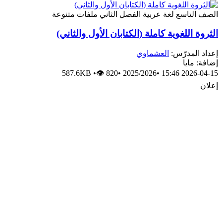
الصف التاسع
لغة عربية
الفصل الثاني
ملفات متنوعة
الثروة اللغوية كاملة (الكتابان الأول والثاني)
إعداد المدرّس:
العشماوي
إضافة: مايا
587.6KB
•
👁 820
•
2025/2026
•
2026-04-15 15:46
إعلان