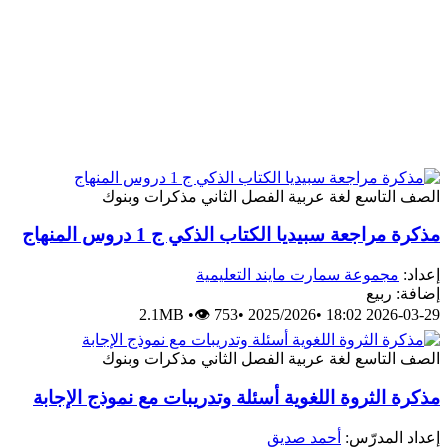
الصف التاسع
لغة عربية
الفصل الثاني
مذكرات وبنوك
مذكرة مراجعة سبيديا الكتاب الذكي ج 1 دروس المنهاج
إعداد:
مجموعة سمارت مايند التعليمية
إضافة: ربيع
2.1MB
•
👁 753
•
2025/2026
•
2026-03-29 18:02
الصف التاسع
لغة عربية
الفصل الثاني
مذكرات وبنوك
مذكرة الثروة اللغوية أسئلة وتدريبات مع نموذج الإجابة
إعداد المدرّس:
أحمد صديق