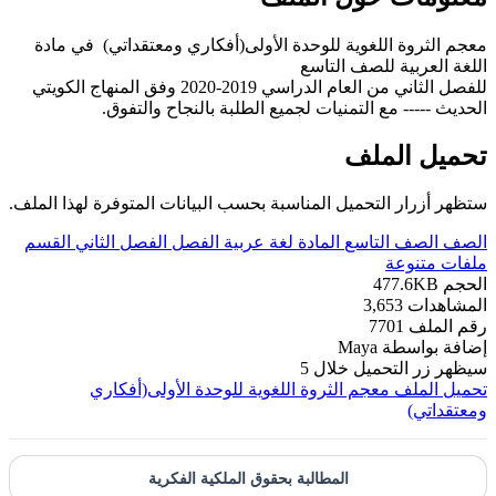
معجم الثروة اللغوية للوحدة الأولى(أفكاري ومعتقداتي) في مادة
اللغة العربية للصف التاسع
للفصل الثاني من العام الدراسي 2019-2020 وفق المنهاج الكويتي
الحديث ----- مع التمنيات لجميع الطلبة بالنجاح والتفوق.
تحميل الملف
ستظهر أزرار التحميل المناسبة بحسب البيانات المتوفرة لهذا الملف.
الصف
الصف التاسع
المادة
لغة عربية
الفصل
الفصل الثاني
القسم
ملفات متنوعة
الحجم
477.6KB
المشاهدات
3,653
رقم الملف
7701
إضافة بواسطة
Maya
سيظهر زر التحميل خلال
5
تحميل الملف
معجم الثروة اللغوية للوحدة الأولى(أفكاري
ومعتقداتي)
المطالبة بحقوق الملكية الفكرية