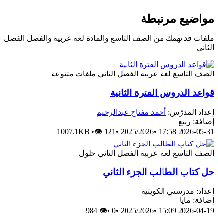
مواضيع مرتبطة
ملفات قد تهمك من الصف التاسع والمادة لغة عربية والفصل الفصل
الثاني
الصف التاسع
لغة عربية
الفصل الثاني
ملفات متنوعة
قواعد الدروس الفترة الثانية
إعداد المدرّس:
أحمد مفتاح عبدالرحيم
إضافة: ربيع
1007.1KB
•
👁 121
•
2025/2026
•
2026-05-31 17:58
الصف التاسع
لغة عربية
الفصل الثاني
حلول
حل كتاب الطالب الجزء الثاني
إعداد: مدرستي الكويتية
إضافة: مايا
👁 984
•
0
•
2025/2026
•
2026-04-19 15:09