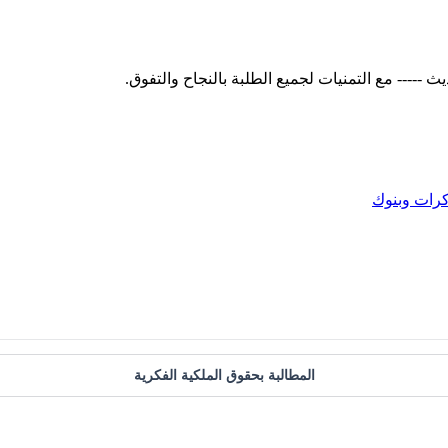
رات وبنوك
المطالبة بحقوق الملكية الفكرية