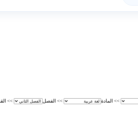
>>
المادة
>>
الفصل
>>
الق