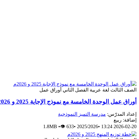
الصف الثالث
لغة عربية
الفصل الثاني
أوراق عمل
أوراق عمل الوحدة الخامسة مع نموذج الإجاية 2025 و 2026م
إعداد المدرّس:
مدرسة التميز النموذجية
إضافة: ربيع
1.8MB
•
👁 633
•
2025/2026
•
2026-02-20 13:24