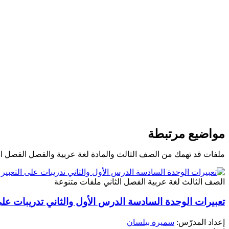
مواضيع مرتبطة
ملفات قد تهمك من الصف الثالث والمادة لغة عربية والفصل الفصل ال
الصف الثالث
لغة عربية
الفصل الثاني
ملفات متنوعة
تعبيرات الوحدة السادسة الدرس الأول والثاني تدريبات على
إعداد المدرّس:
سميرة بيلسان