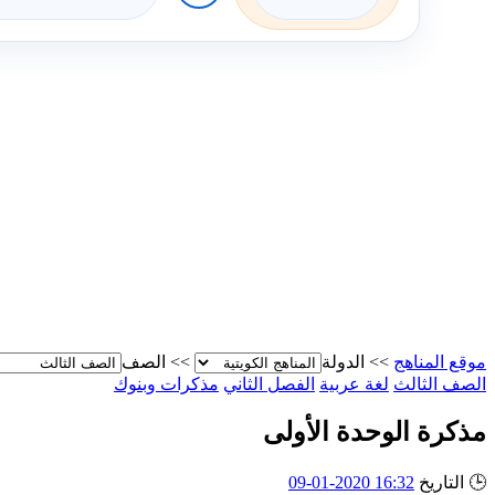
موقع المناهج
>>
الدولة
>>
الصف
الصف الثالث
لغة عربية
الفصل الثاني
مذكرات وبنوك
مذكرة الوحدة الأولى
🕒
التاريخ
16:32 2020-01-09