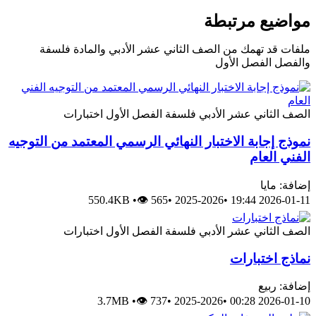
مواضيع مرتبطة
ملفات قد تهمك من الصف الثاني عشر الأدبي والمادة فلسفة
والفصل الفصل الأول
الصف الثاني عشر الأدبي
فلسفة
الفصل الأول
اختبارات
نموذج إجابة الاختبار النهائي الرسمي المعتمد من التوجيه
الفني العام
إضافة: مايا
550.4KB
•
👁 565
•
2025-2026
•
2026-01-11 19:44
الصف الثاني عشر الأدبي
فلسفة
الفصل الأول
اختبارات
نماذج اختبارات
إضافة: ربيع
3.7MB
•
👁 737
•
2025-2026
•
2026-01-10 00:28