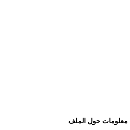
معلومات حول الملف