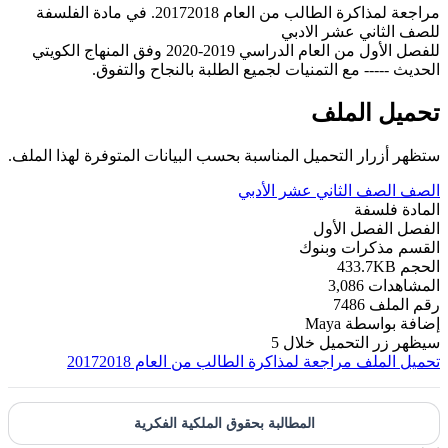
مراجعة لمذاكرة الطالب من العام 20172018. في مادة الفلسفة
للصف الثاني عشر الادبي
للفصل الأول من العام الدراسي 2019-2020 وفق المنهاج الكويتي
الحديث ----- مع التمنيات لجميع الطلبة بالنجاح والتفوق.
تحميل الملف
ستظهر أزرار التحميل المناسبة بحسب البيانات المتوفرة لهذا الملف.
الصف
الصف الثاني عشر الأدبي
المادة
فلسفة
الفصل
الفصل الأول
القسم
مذكرات وبنوك
الحجم
433.7KB
المشاهدات
3,086
رقم الملف
7486
إضافة بواسطة
Maya
سيظهر زر التحميل خلال
5
تحميل الملف
مراجعة لمذاكرة الطالب من العام 20172018
المطالبة بحقوق الملكية الفكرية