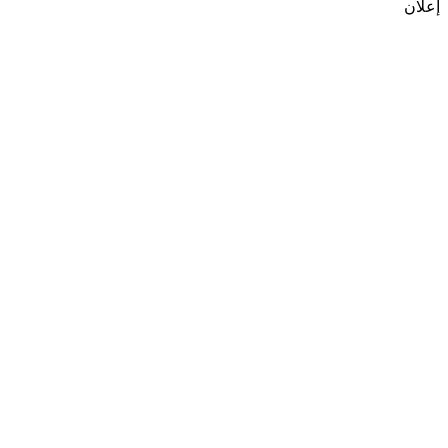
إعلان