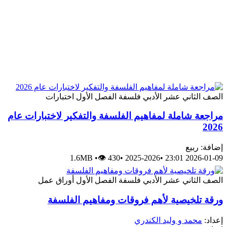
الصف الثاني عشر الأدبي
فلسفة
الفصل الأول
اختبارات
مراجعة شاملة لمفاهيم الفلسفة والتفكير لاختبارات عام
2026
إضافة: ربيع
1.6MB
•
👁 430
•
2025-2026
•
2026-01-09 23:01
الصف الثاني عشر الأدبي
فلسفة
الفصل الأول
أوراق عمل
ورقة تلخيصية لأهم فروقات ومفاهيم الفلسفة
إعداد:
محمد و وليد الكندري