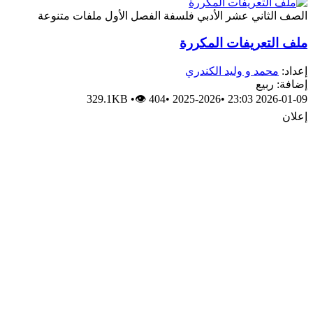
الصف الثاني عشر الأدبي
فلسفة
الفصل الأول
ملفات متنوعة
ملف التعريفات المكررة
إعداد:
محمد و وليد الكندري
إضافة: ربيع
329.1KB
•
👁 404
•
2025-2026
•
2026-01-09 23:03
إعلان