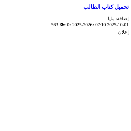
تحميل كتاب الطالب
إضافة: مايا
👁 563
•
0
•
2025-2026
•
2025-10-01 07:10
إعلان