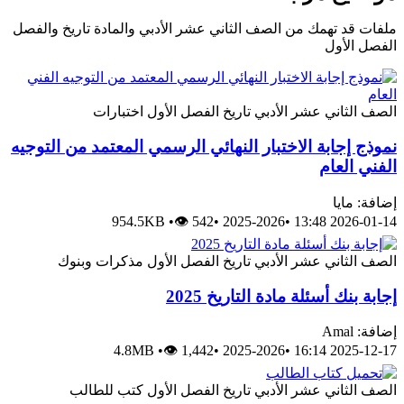
ملفات قد تهمك من الصف الثاني عشر الأدبي والمادة تاريخ والفصل
الفصل الأول
الصف الثاني عشر الأدبي
تاريخ
الفصل الأول
اختبارات
نموذج إجابة الاختبار النهائي الرسمي المعتمد من التوجيه
الفني العام
إضافة: مايا
954.5KB
•
👁 542
•
2025-2026
•
2026-01-14 13:48
الصف الثاني عشر الأدبي
تاريخ
الفصل الأول
مذكرات وبنوك
إجابة بنك أسئلة مادة التاريخ 2025
إضافة: Amal
4.8MB
•
👁 1,442
•
2025-2026
•
2025-12-17 16:14
الصف الثاني عشر الأدبي
تاريخ
الفصل الأول
كتب للطالب