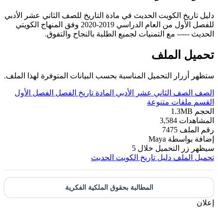
دليل تاريخ الكويت الحديث في مادة التاريخ للصف الثاني عشر الأدبي
للفصل الأول من العام الدراسي 2019-2020 وفق المنهاج الكويتي
الحديث ----- مع التمنيات لجميع الطلبة بالنجاح والتفوق.
تحميل الملف
ستظهر أزرار التحميل المناسبة بحسب البيانات المتوفرة لهذا الملف.
الصف
الصف الثاني عشر الأدبي
المادة
تاريخ
الفصل
الفصل الأول
القسم
ملفات متنوعة
الحجم
1.3MB
المشاهدات
3,584
رقم الملف
7475
إضافة بواسطة
Maya
سيظهر زر التحميل خلال
5
تحميل الملف
دليل تاريخ الكويت الحديث
المطالبة بحقوق الملكية الفكرية
إعلان