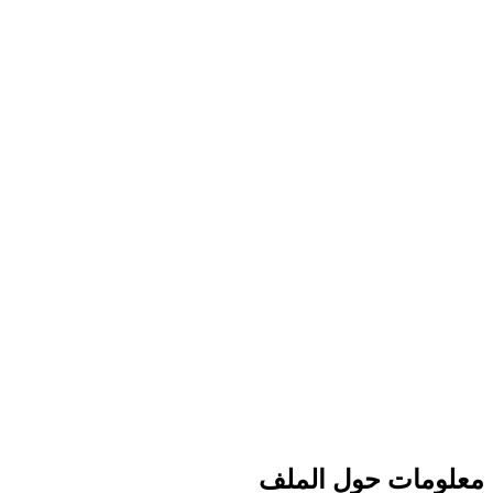
معلومات حول الملف