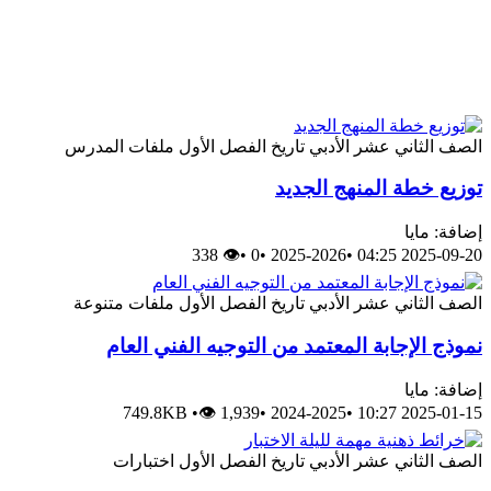
الصف الثاني عشر الأدبي
تاريخ
الفصل الأول
ملفات المدرس
توزيع خطة المنهج الجديد
إضافة: مايا
👁 338
•
0
•
2025-2026
•
2025-09-20 04:25
الصف الثاني عشر الأدبي
تاريخ
الفصل الأول
ملفات متنوعة
نموذج الإجابة المعتمد من التوجيه الفني العام
إضافة: مايا
749.8KB
•
👁 1,939
•
2024-2025
•
2025-01-15 10:27
الصف الثاني عشر الأدبي
تاريخ
الفصل الأول
اختبارات