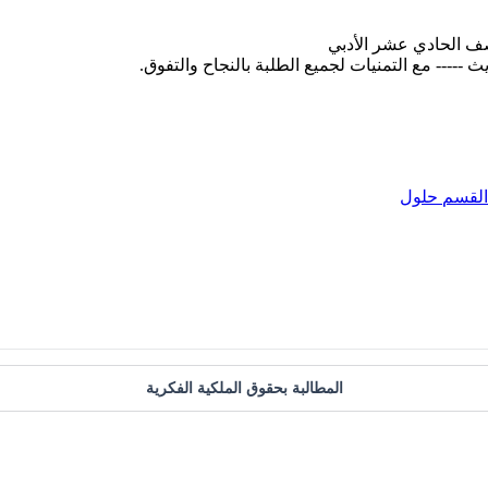
صف الحادي عشر الأدبي
القسم
حلول
المطالبة بحقوق الملكية الفكرية