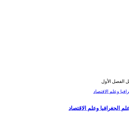
ل الفصل الأول
علم الجغرافيا وعلم الاقتصاد