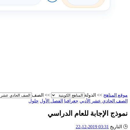
موقع المناهج
>>
الدولة
>>
الصف
الصف الحادي عشر الأدبي
جغرافيا
الفصل الأول
حلول
نموذج الإجابة للعام الدراسي
🕒
التاريخ
03:31 2019-12-22