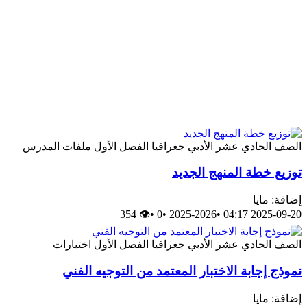
الصف الحادي عشر الأدبي
جغرافيا
الفصل الأول
ملفات المدرس
توزيع خطة المنهج الجديد
إضافة: مايا
👁 354
•
0
•
2025-2026
•
2025-09-20 04:17
الصف الحادي عشر الأدبي
جغرافيا
الفصل الأول
اختبارات
نموذج إجابة الاختبار المعتمد من التوجيه الفني
إضافة: مايا