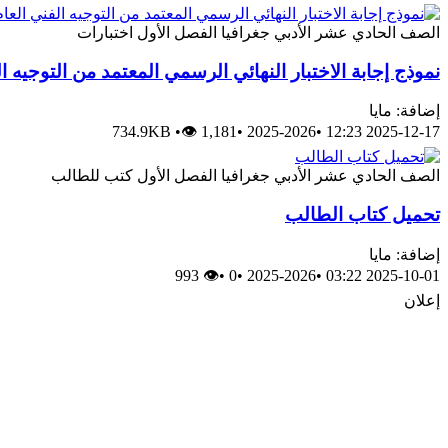
الصف الحادي عشر الأدبي
جغرافيا
الفصل الأول
اختبارات
نموذج إجابة الاختبار النهائي الرسمي المعتمد من التوجيه ا
إضافة: مايا
734.9KB
•
👁 1,181
•
2025-2026
•
2025-12-17 12:23
الصف الحادي عشر الأدبي
جغرافيا
الفصل الأول
كتب للطالب
تحميل كتاب الطالب
إضافة: مايا
👁 993
•
0
•
2025-2026
•
2025-10-01 03:22
إعلان