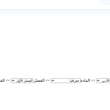
>>
المادة
>>
الفصل
>>
الق