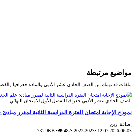
مواضيع مرتبطة
ملفات قد تهمك من الصف الحادي عشر الأدبي والمادة جغرافيا والفص
الصف الحادي عشر الأدبي
جغرافيا
الفصل الأول
الامتحان النهائي
نموذج الإجابة امتحان الفترة الدراسية الثانية لمقرر مبادئ 
إضافة: زين
731.9KB
•
👁 482
•
2022-2023
•
2026-06-03 12:07