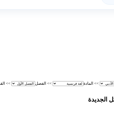
>>
المادة
>>
الفصل
>>
الق
ل الجديدة