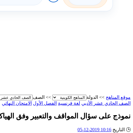
موقع المناهج
>>
الدولة
>>
الصف
الصف الحادي عشر الأدبي
لغة فرنسية
الفصل الأول
الامتحان النهائي
نموذج على سؤال المواقف والتعبير وفق الهياك
🕒
التاريخ
10:16 2019-12-05