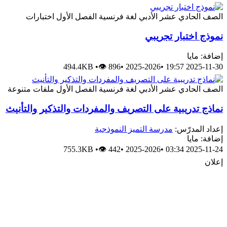
الصف الحادي عشر الأدبي
لغة فرنسية
الفصل الأول
اختبارات
نموذج اختبار تجريبي
إضافة: مايا
494.4KB
•
👁 896
•
2025-2026
•
2025-11-30 19:57
الصف الحادي عشر الأدبي
لغة فرنسية
الفصل الأول
ملفات متنوعة
نماذج تدريبية على التصريف والمفردات والتذكير والتأنيث
إعداد المدرّس:
مدرسة التميز النموذجية
إضافة: مايا
755.3KB
•
👁 442
•
2025-2026
•
2025-11-24 03:34
إعلان