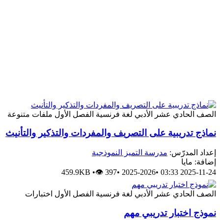
الصف الحادي عشر الأدبي
لغة فرنسية
الفصل الأول
ملفات متنوعة
نماذج تدريبية على التصريف والمفردات والتذكير والتأنيث
إعداد المدرّس:
مدرسة التميز النموذجية
إضافة: مايا
459.9KB
•
👁 397
•
2025-2026
•
2025-11-24 03:33
الصف الحادي عشر الأدبي
لغة فرنسية
الفصل الأول
اختبارات
نموذج اختبار تدريبي مهم