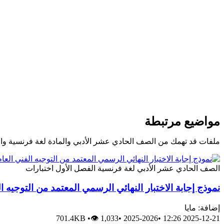
مواضيع مرتبطة
ملفات قد تهمك من الصف الحادي عشر الأدبي والمادة لغة فرنسية وا
الصف الحادي عشر الأدبي
لغة فرنسية
الفصل الأول
اختبارات
نموذج إجابة الاختبار النهائي الرسمي المعتمد من التوجيه ا
إضافة: مايا
701.4KB
•
👁 1,033
•
2025-2026
•
2025-12-21 12:26