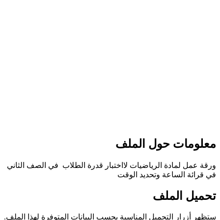
معلومات حول الملف
ورقة عمل لمادة الرياضيات لااختبار قدرة الطلاب في الصف الثاني
في قرائة الساعة وتحديد الوقت
تحميل الملف
ستظهر أزرار التحميل المناسبة بحسب البيانات المتوفرة لهذا الملف.