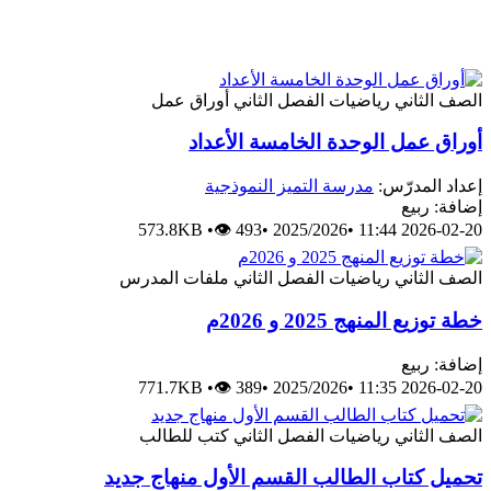
الصف الثاني
رياضيات
الفصل الثاني
أوراق عمل
أوراق عمل الوحدة الخامسة الأعداد
إعداد المدرّس:
مدرسة التميز النموذجية
إضافة: ربيع
573.8KB
•
👁 493
•
2025/2026
•
2026-02-20 11:44
الصف الثاني
رياضيات
الفصل الثاني
ملفات المدرس
خطة توزيع المنهج 2025 و 2026م
إضافة: ربيع
771.7KB
•
👁 389
•
2025/2026
•
2026-02-20 11:35
الصف الثاني
رياضيات
الفصل الثاني
كتب للطالب
تحميل كتاب الطالب القسم الأول منهاج جديد