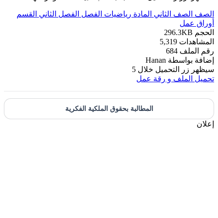
الصف
الصف الثاني
المادة
رياضيات
الفصل
الفصل الثاني
القسم
أوراق عمل
الحجم
296.3KB
المشاهدات
5,319
رقم الملف
684
إضافة بواسطة
Hanan
سيظهر زر التحميل خلال
5
تحميل الملف
و رقة عمل
المطالبة بحقوق الملكية الفكرية
إعلان