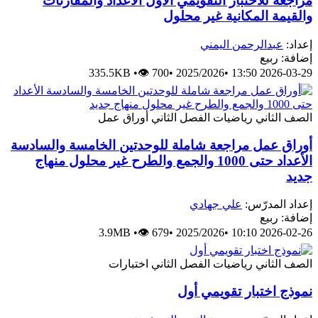
مراجعة للاختبار التقويمي الأول الأعداد والمقارنات
والقيمة المكانية غير محلول
إعداد:
عبدالرحمن اليمني
إضافة: ربيع
335.5KB
•
👁 700
•
2025/2026
•
2026-03-29 13:50
الصف الثاني
رياضيات
الفصل الثاني
أوراق عمل
أوراق عمل مراجعة شاملة للوحدتين الخامسة والسادسة
الأعداد حتى 1000 والجمع والطرح غير محلول منهاج
جديد
إعداد المدرّس:
علي جهادي
إضافة: ربيع
3.9MB
•
👁 679
•
2025/2026
•
2026-02-26 10:10
الصف الثاني
رياضيات
الفصل الثاني
اختبارات
نموذج اختبار تقويمي أول