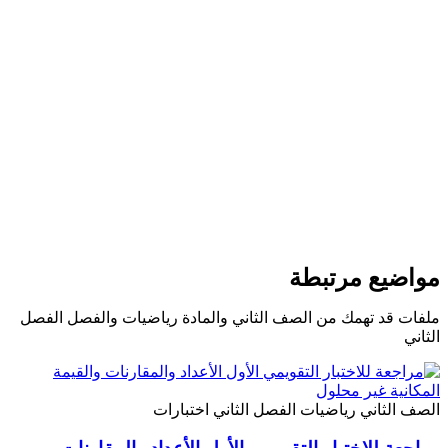
مواضيع مرتبطة
ملفات قد تهمك من الصف الثاني والمادة رياضيات والفصل الفصل
الثاني
الصف الثاني
رياضيات
الفصل الثاني
اختبارات