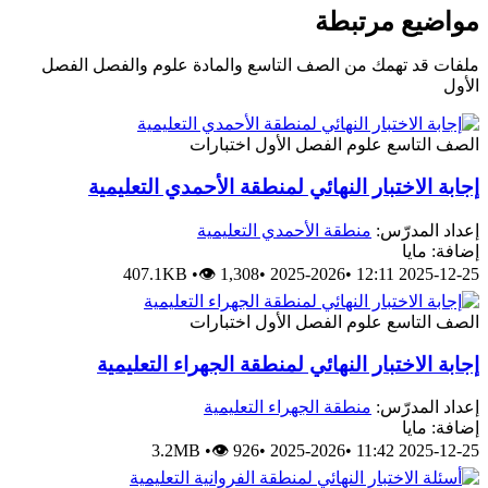
مواضيع مرتبطة
ملفات قد تهمك من الصف التاسع والمادة علوم والفصل الفصل
الأول
الصف التاسع
علوم
الفصل الأول
اختبارات
إجابة الاختبار النهائي لمنطقة الأحمدي التعليمية
إعداد المدرّس:
منطقة الأحمدي التعليمية
إضافة: مايا
407.1KB
•
👁 1,308
•
2025-2026
•
2025-12-25 12:11
الصف التاسع
علوم
الفصل الأول
اختبارات
إجابة الاختبار النهائي لمنطقة الجهراء التعليمية
إعداد المدرّس:
منطقة الجهراء التعليمية
إضافة: مايا
3.2MB
•
👁 926
•
2025-2026
•
2025-12-25 11:42