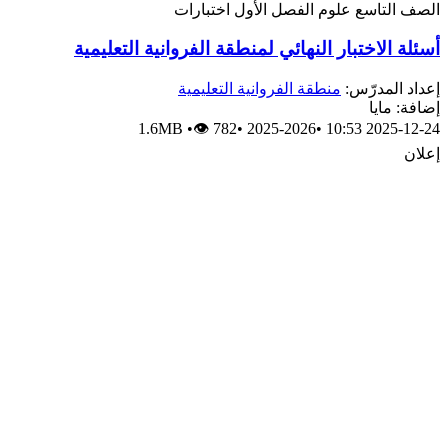
الصف التاسع
علوم
الفصل الأول
اختبارات
أسئلة الاختبار النهائي لمنطقة الفروانية التعليمية
إعداد المدرّس:
منطقة الفروانية التعليمية
إضافة: مايا
1.6MB
•
👁 782
•
2025-2026
•
2025-12-24 10:53
إعلان