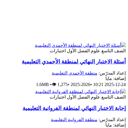
الصف التاسع
علوم
الفصل الأول
اختبارات
أسئلة الاختبار النهائي لمنطقة الأحمدي التعليمية
إعداد المدرّس:
منطقة الأحمدي التعليمية
إضافة: مايا
1.6MB
•
👁 1,275
•
2025-2026
•
2025-12-24 10:21
الصف التاسع
علوم
الفصل الأول
اختبارات
إجابة الاختبار النهائي لمنطقة الفروانية التعليمية
إعداد المدرّس:
منطقة الفروانية التعليمية
إضافة: مايا