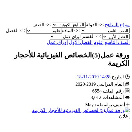
موقع المناهج
>>
الدولة
>>
الصف
>>
المادة
>>
الفصل
>>
القسم
الصف التاسع
علوم
الفصل الأول
أوراق عمل
ورقة عمل(5)الخصائص الفيزيائية للأحجار
الكريمة
🕒
التاريخ
14:28 2019-11-18
📘
العام الدراسي
2019-2020
🆔
رقم الملف
6554
👁
المشاهدات
3,012
➕
أضيف بواسطة
Maya
إعلان