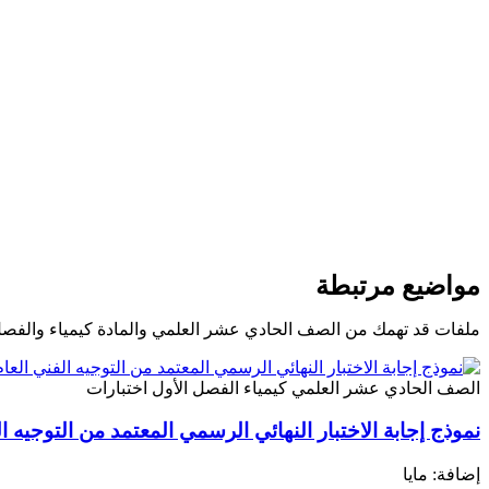
مواضيع مرتبطة
ملفات قد تهمك من الصف الحادي عشر العلمي والمادة كيمياء والفصل
الصف الحادي عشر العلمي
كيمياء
الفصل الأول
اختبارات
نموذج إجابة الاختبار النهائي الرسمي المعتمد من التوجيه ا
إضافة: مايا