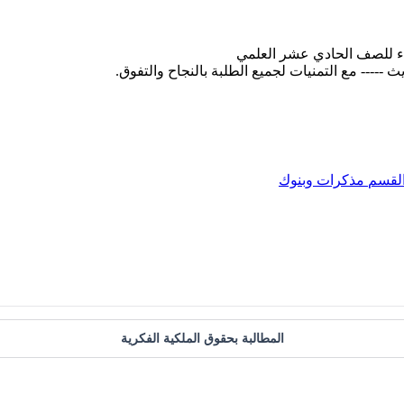
لقسم
مذكرات وبنوك
المطالبة بحقوق الملكية الفكرية