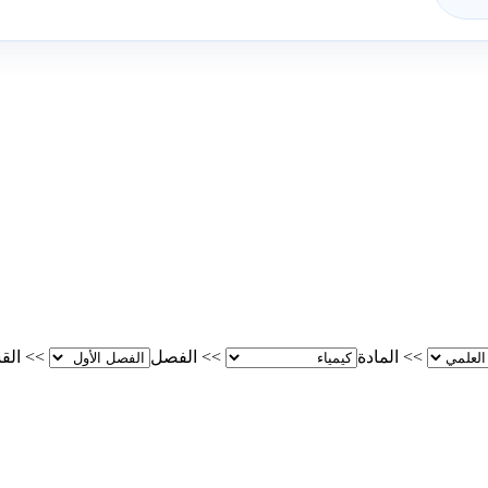
>>
المادة
>>
الفصل
>>
الق