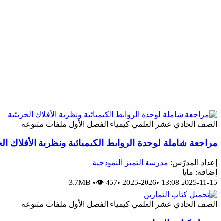
الصف الحادي عشر العلمي
كيمياء
الفصل الأول
ملفات متنوعة
مراجعة شاملة لوحدة الروابط الكيميائية ونظرية الأفلاك الج
إعداد المدرّس:
مدرسة التميز النموذجية
إضافة: مايا
3.7MB
•
👁 457
•
2025-2026
•
2025-11-15 13:08
الصف الحادي عشر العلمي
كيمياء
الفصل الأول
ملفات متنوعة