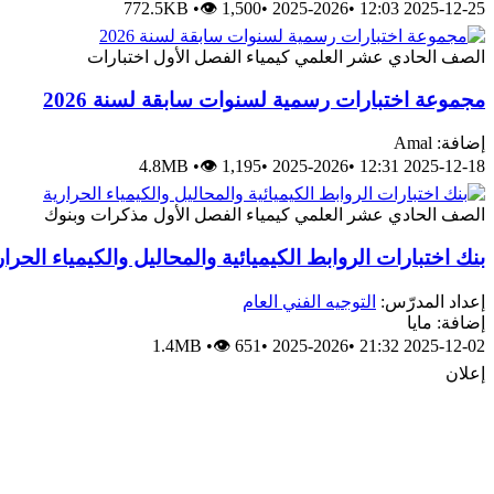
772.5KB
•
👁 1,500
•
2025-2026
•
2025-12-25 12:03
الصف الحادي عشر العلمي
كيمياء
الفصل الأول
اختبارات
مجموعة اختبارات رسمية لسنوات سابقة لسنة 2026
إضافة: Amal
4.8MB
•
👁 1,195
•
2025-2026
•
2025-12-18 12:31
الصف الحادي عشر العلمي
كيمياء
الفصل الأول
مذكرات وبنوك
بنك اختبارات الروابط الكيميائية والمحاليل والكيمياء الحرار
إعداد المدرّس:
التوجيه الفني العام
إضافة: مايا
1.4MB
•
👁 651
•
2025-2026
•
2025-12-02 21:32
إعلان