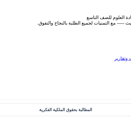
دة العلوم للصف التاسع
وتقارير
المطالبة بحقوق الملكية الفكرية