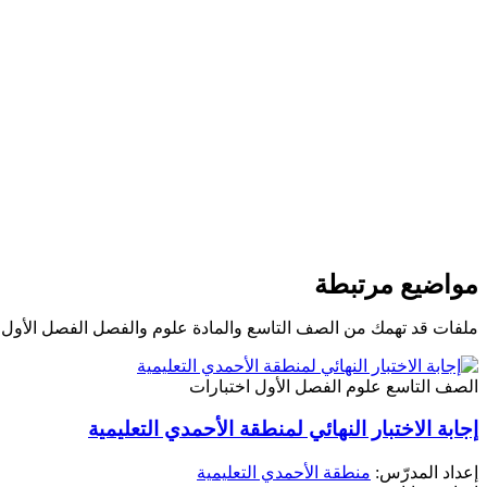
مواضيع مرتبطة
ملفات قد تهمك من الصف التاسع والمادة علوم والفصل الفصل الأول
الصف التاسع
علوم
الفصل الأول
اختبارات
إجابة الاختبار النهائي لمنطقة الأحمدي التعليمية
إعداد المدرّس:
منطقة الأحمدي التعليمية