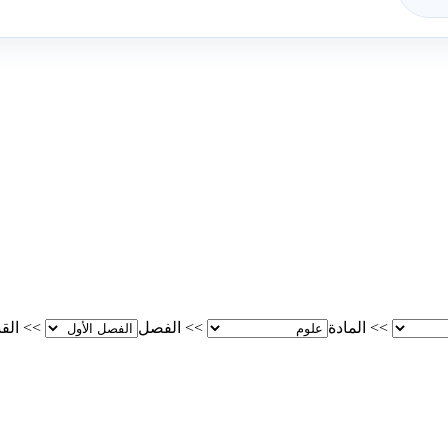
>>
المادة
>>
الفصل
>>
الق