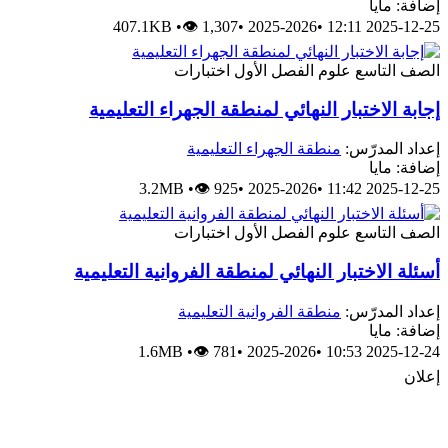
إضافة: مايا
407.1KB
•
👁 1,307
•
2025-2026
•
2025-12-25 12:11
الصف التاسع
علوم
الفصل الأول
اختبارات
إجابة الاختبار النهائي لمنطقة الجهراء التعليمية
إعداد المدرّس:
منطقة الجهراء التعليمية
إضافة: مايا
3.2MB
•
👁 925
•
2025-2026
•
2025-12-25 11:42
الصف التاسع
علوم
الفصل الأول
اختبارات
أسئلة الاختبار النهائي لمنطقة الفروانية التعليمية
إعداد المدرّس:
منطقة الفروانية التعليمية
إضافة: مايا
1.6MB
•
👁 781
•
2025-2026
•
2025-12-24 10:53
إعلان