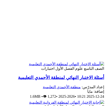
الصف التاسع
علوم
الفصل الأول
اختبارات
أسئلة الاختبار النهائي لمنطقة الأحمدي التعليمية
إعداد المدرّس:
منطقة الأحمدي التعليمية
إضافة: مايا
1.6MB
•
👁 1,272
•
2025-2026
•
2025-12-24 10:21