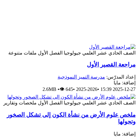
الصف الحادي عشر العلمي
جيولوجيا
الفصل الأول
ملفات متنوعة
مراجعة القصير الأول
إعداد المدرّس:
مدرسة التميز النموذجية
إضافة: مايا
2.6MB
•
👁 645
•
2025-2026
•
2025-12-27 15:39
الصف الحادي عشر العلمي
جيولوجيا
الفصل الأول
ملخصات وتقارير
ملخص علوم الأرض من نشأة الكون إلى تشكل الصخور
وتحولها
إضافة: مايا