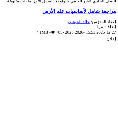
الصف الحادي عشر العلمي
جيولوجيا
الفصل الأول
ملفات متنوعة
مراجعة شامل لأساسيات علم الأرض
إعداد المدرّس:
خالد الحبشي
إضافة: مايا
4.1MB
•
👁 705
•
2025-2026
•
2025-12-27 15:53
إعلان