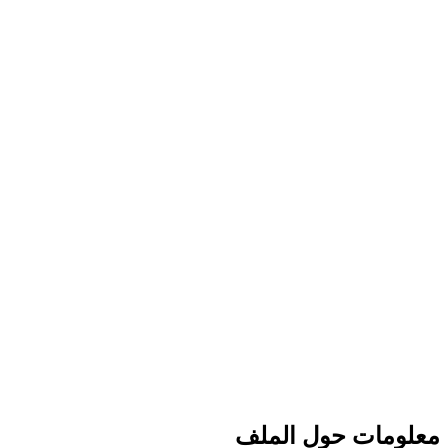
معلومات حول الملف