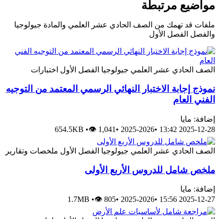
مواضيع مرتبطة
ملفات قد تهمك من الصف الحادي عشر العلمي والمادة جيولوجيا
والفصل الفصل الأول
الصف الحادي عشر العلمي
جيولوجيا
الفصل الأول
اختبارات
نموذج إجابة الاختبار النهائي الرسمي المعتمد من التوجيه
الفني العام
إضافة: مايا
654.5KB
•
👁 1,041
•
2025-2026
•
2025-12-28 13:42
الصف الحادي عشر العلمي
جيولوجيا
الفصل الأول
ملخصات وتقارير
ملخص شامل للدروس الأربع الأولى
إضافة: مايا
1.7MB
•
👁 805
•
2025-2026
•
2025-12-27 15:56