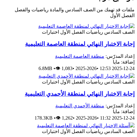
ملفات قد تهمك من الصف السادس والمادة رياضيات والفصل
الفصل الأول
الصف السادس
رياضيات
الفصل الأول
اختبارات
إجابة الاختبار النهائي لمنطقة العاصمة التعليمية
إعداد المدرّس:
منطقة العاصمة التعليمية
إضافة: مايا
6.8MB
•
👁 1,083
•
2025-2026
•
2025-12-24 12:53
الصف السادس
رياضيات
الفصل الأول
اختبارات
إجابة الاختبار النهائي لمنطقة الأحمدي التعليمية
إعداد المدرّس:
منطقة الأحمدي التعليمية
إضافة: مايا
178.3KB
•
👁 1,262
•
2025-2026
•
2025-12-24 11:32
الصف السادس
رياضيات
الفصل الأول
اختبارات