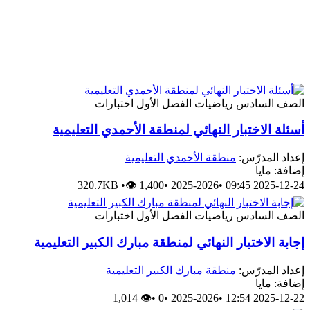
الصف السادس
رياضيات
الفصل الأول
اختبارات
أسئلة الاختبار النهائي لمنطقة الأحمدي التعليمية
إعداد المدرّس:
منطقة الأحمدي التعليمية
إضافة: مايا
320.7KB
•
👁 1,400
•
2025-2026
•
2025-12-24 09:45
الصف السادس
رياضيات
الفصل الأول
اختبارات
إجابة الاختبار النهائي لمنطقة مبارك الكبير التعليمية
إعداد المدرّس:
منطقة مبارك الكبير التعليمية
إضافة: مايا
👁 1,014
•
0
•
2025-2026
•
2025-12-22 12:54