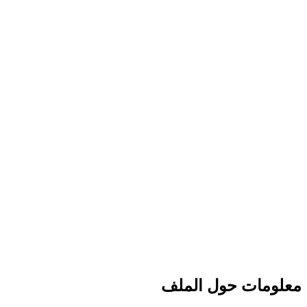
معلومات حول الملف