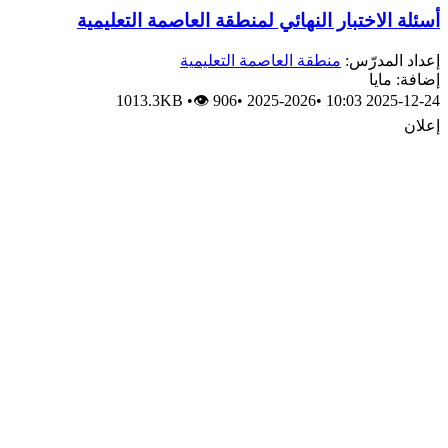
أسئلة الاختبار النهائي لمنطقة العاصمة التعليمية
إعداد المدرّس:
منطقة العاصمة التعليمية
إضافة: مايا
1013.3KB
•
👁 906
•
2025-2026
•
2025-12-24 10:03
إعلان