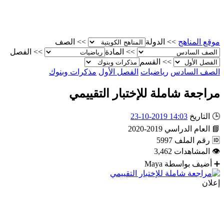
موقع المناهج
>>
الدولة
>>
الصف
>>
المادة
>>
الفصل
>>
القسم
الصف السادس
رياضيات
الفصل الأول
مذكرات وبنوك
مراجعة شاملة للإختبار التقييمي
🕒
التاريخ
14:03 2019-10-23
📘
العام الدراسي
2019-2020
🆔
رقم الملف
5997
👁
المشاهدات
3,462
➕
أضيف بواسطة
Maya
إعلان