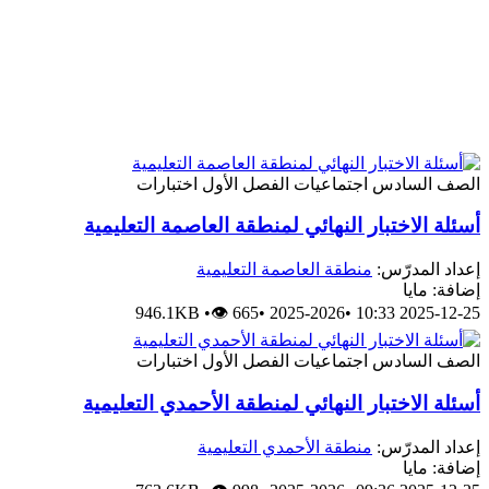
الصف السادس
اجتماعيات
الفصل الأول
اختبارات
أسئلة الاختبار النهائي لمنطقة العاصمة التعليمية
إعداد المدرّس:
منطقة العاصمة التعليمية
إضافة: مايا
946.1KB
•
👁 665
•
2025-2026
•
2025-12-25 10:33
الصف السادس
اجتماعيات
الفصل الأول
اختبارات
أسئلة الاختبار النهائي لمنطقة الأحمدي التعليمية
إعداد المدرّس:
منطقة الأحمدي التعليمية
إضافة: مايا