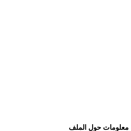
معلومات حول الملف