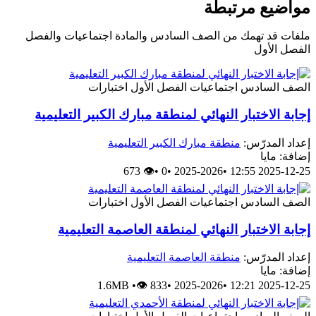
مواضيع مرتبطة
ملفات قد تهمك من الصف السادس والمادة اجتماعيات والفصل
الفصل الأول
الصف السادس
اجتماعيات
الفصل الأول
اختبارات
إجابة الاختبار النهائي لمنطقة مبارك الكبير التعليمية
إعداد المدرّس:
منطقة مبارك الكبير التعليمية
إضافة: مايا
👁 673
•
0
•
2025-2026
•
2025-12-25 12:55
الصف السادس
اجتماعيات
الفصل الأول
اختبارات
إجابة الاختبار النهائي لمنطقة العاصمة التعليمية
إعداد المدرّس:
منطقة العاصمة التعليمية
إضافة: مايا
1.6MB
•
👁 833
•
2025-2026
•
2025-12-25 12:21