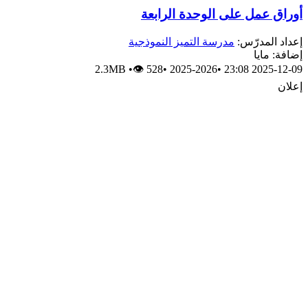
أوراق عمل على الوحدة الرابعة
إعداد المدرّس:
مدرسة التميز النموذجية
إضافة: مايا
2.3MB
•
👁 528
•
2025-2026
•
2025-12-09 23:08
إعلان