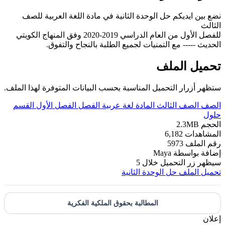
نضع بين ايديكم حل الوحدة الثانية في مادة اللغة العربية للصف
الثالث
للفصل الأول من العام الدراسي 2019-2020 وفق المنهاج الكويتي
الحديث ----- مع التمنيات لجميع الطلبة بالنجاح والتفوق.
تحميل الملف
ستظهر أزرار التحميل المناسبة بحسب البيانات المتوفرة لهذا الملف.
الصف
الصف الثالث
المادة
لغة عربية
الفصل
الفصل الأول
القسم
حلول
الحجم
2.3MB
المشاهدات
6,182
رقم الملف
5973
إضافة بواسطة
Maya
سيظهر زر التحميل خلال
5
تحميل الملف
حل الوحدة الثانية
المطالبة بحقوق الملكية الفكرية
إعلان