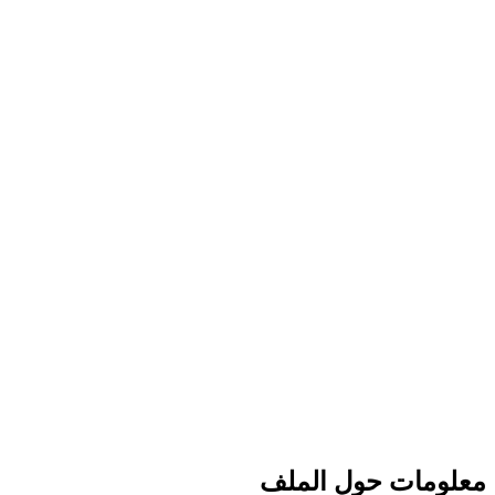
معلومات حول الملف