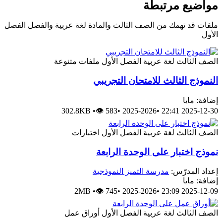
مواضيع مرتبطة
ملفات قد تهمك من الصف الثالث والمادة لغة عربية والفصل الفصل
الأول
الصف الثالث
لغة عربية
الفصل الأول
ملفات متنوعة
النموذج الثالث للامتحان التجريبي
إضافة: مايا
302.8KB
•
👁 583
•
2025-2026
•
2025-12-30 22:41
الصف الثالث
لغة عربية
الفصل الأول
اختبارات
نموذج اختبار على الوحدة الرابعة
إعداد المدرّس:
مدرسة التميز النموذجية
إضافة: مايا
2MB
•
👁 745
•
2025-2026
•
2025-12-09 23:09
الصف الثالث
لغة عربية
الفصل الأول
أوراق عمل