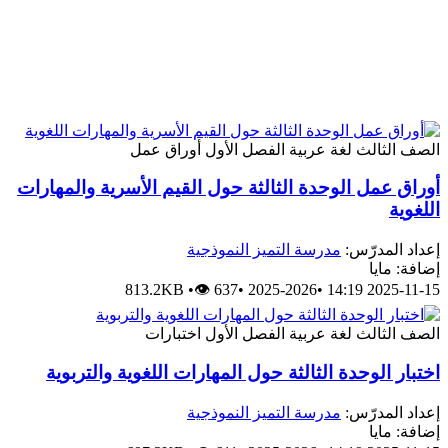
الصف الثالث
لغة عربية
الفصل الأول
أوراق عمل
أوراق عمل الوحدة الثالثة حول القيم الأسرية والمهارات
اللغوية
إعداد المدرّس:
مدرسة التميز النموذجية
إضافة: مايا
813.2KB
•
👁 637
•
2025-2026
•
2025-11-15 14:19
الصف الثالث
لغة عربية
الفصل الأول
اختبارات
اختبار الوحدة الثالثة حول المهارات اللغوية والتربوية
إعداد المدرّس:
مدرسة التميز النموذجية
إضافة: مايا