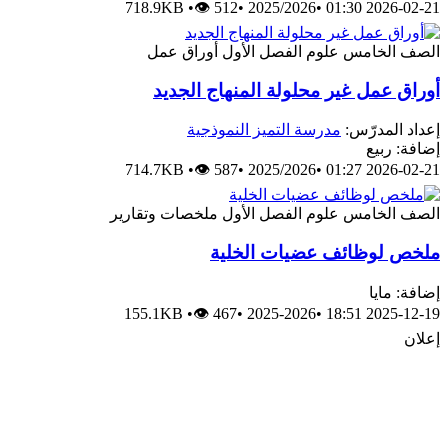
718.9KB
•
👁 512
•
2025/2026
•
2026-02-21 01:30
الصف الخامس
علوم
الفصل الأول
أوراق عمل
أوراق عمل غير محلولة المنهاج الجديد
إعداد المدرّس:
مدرسة التميز النموذجية
إضافة: ربيع
714.7KB
•
👁 587
•
2025/2026
•
2026-02-21 01:27
الصف الخامس
علوم
الفصل الأول
ملخصات وتقارير
ملخص لوظائف عضيات الخلية
إضافة: مايا
155.1KB
•
👁 467
•
2025-2026
•
2025-12-19 18:51
إعلان