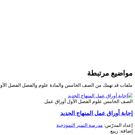
مواضيع مرتبطة
ملفات قد تهمك من الصف الخامس والمادة علوم والفصل الفصل الأو
الصف الخامس
علوم
الفصل الأول
أوراق عمل
إجابة أوراق عمل المنهاج الجديد
إعداد المدرّس:
مدرسة التميز النموذجية
إضافة: ربيع