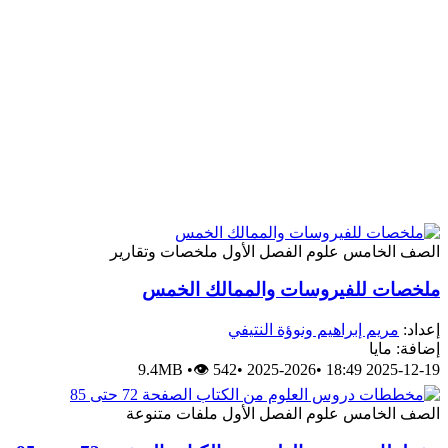
الصف الخامس
علوم
الفصل الأول
ملخصات وتقارير
ملخصات للفيروسات والممالك الخمس
إعداد:
مريم إبراهيم ونوؤة النتيفي
إضافة: مايا
9.4MB
•
👁 542
•
2025-2026
•
2025-12-19 18:49
الصف الخامس
علوم
الفصل الأول
ملفات متنوعة