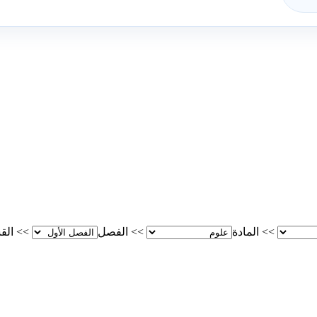
>>
المادة
>>
الفصل
>>
الق