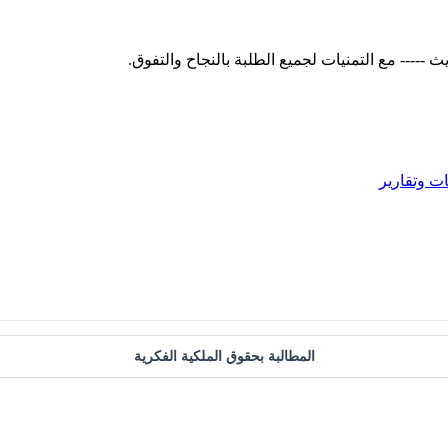
 وتقارير
المطالبة بحقوق الملكية الفكرية