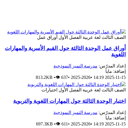
الصف الثالث
لغة عربية
الفصل الأول
أوراق عمل
أوراق عمل الوحدة الثالثة حول القيم الأسرية والمهارات
اللغوية
إعداد المدرّس:
مدرسة التميز النموذجية
إضافة: مايا
813.2KB
•
👁 637
•
2025-2026
•
2025-11-15 14:19
الصف الثالث
لغة عربية
الفصل الأول
اختبارات
اختبار الوحدة الثالثة حول المهارات اللغوية والتربوية
إعداد المدرّس:
مدرسة التميز النموذجية
إضافة: مايا
697.3KB
•
👁 611
•
2025-2026
•
2025-11-15 14:19