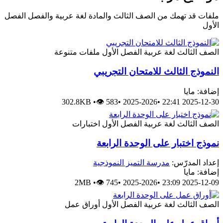
ملفات قد تهمك من الصف الثالث والمادة لغة عربية والفصل الفصل
الأول
الصف الثالث
لغة عربية
الفصل الأول
ملفات متنوعة
النموذج الثالث للامتحان التجريبي
إضافة: مايا
302.8KB
•
👁 583
•
2025-2026
•
2025-12-30 22:41
الصف الثالث
لغة عربية
الفصل الأول
اختبارات
نموذج اختبار على الوحدة الرابعة
إعداد المدرّس:
مدرسة التميز النموذجية
إضافة: مايا
2MB
•
👁 745
•
2025-2026
•
2025-12-09 23:09
الصف الثالث
لغة عربية
الفصل الأول
أوراق عمل