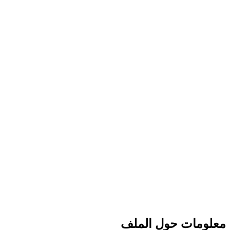
معلومات حول الملف