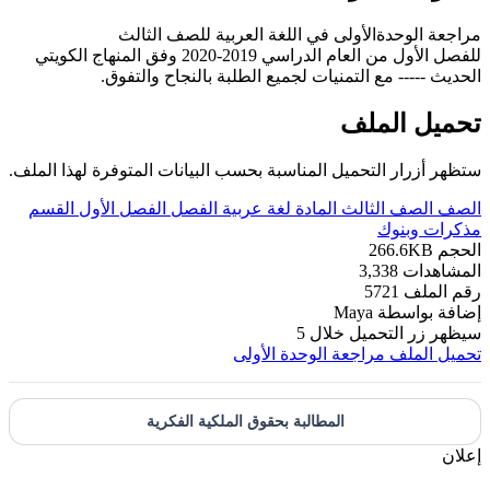
مراجعة الوحدةالأولى في اللغة العربية للصف الثالث
للفصل الأول من العام الدراسي 2019-2020 وفق المنهاج الكويتي
الحديث ----- مع التمنيات لجميع الطلبة بالنجاح والتفوق.
تحميل الملف
ستظهر أزرار التحميل المناسبة بحسب البيانات المتوفرة لهذا الملف.
الصف
الصف الثالث
المادة
لغة عربية
الفصل
الفصل الأول
القسم
مذكرات وبنوك
الحجم
266.6KB
المشاهدات
3,338
رقم الملف
5721
إضافة بواسطة
Maya
سيظهر زر التحميل خلال
5
تحميل الملف
مراجعة الوحدة الأولى
المطالبة بحقوق الملكية الفكرية
إعلان