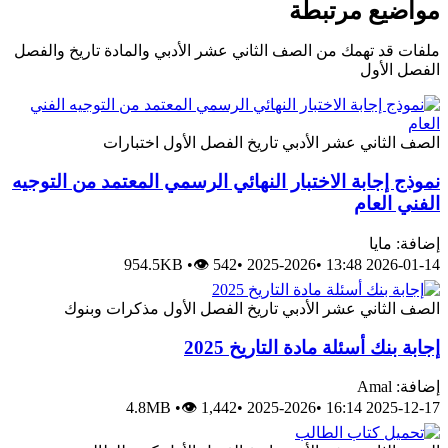
مواضيع مرتبطة
ملفات قد تهمك من الصف الثاني عشر الأدبي والمادة تاريخ والفصل
الفصل الأول
الصف الثاني عشر الأدبي
تاريخ
الفصل الأول
اختبارات
نموذج إجابة الاختبار النهائي الرسمي المعتمد من التوجيه
الفني العام
إضافة: مايا
954.5KB
•
👁 542
•
2025-2026
•
2026-01-14 13:48
الصف الثاني عشر الأدبي
تاريخ
الفصل الأول
مذكرات وبنوك
إجابة بنك أسئلة مادة التاريخ 2025
إضافة: Amal
4.8MB
•
👁 1,442
•
2025-2026
•
2025-12-17 16:14