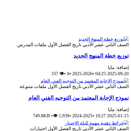
الصف الثاني عشر الأدبي
تاريخ
الفصل الأول
ملفات المدرس
توزيع خطة المنهج الجديد
إضافة: مايا
👁 337
•
0
•
2025-2026
•
2025-09-20 04:25
الصف الثاني عشر الأدبي
تاريخ
الفصل الأول
ملفات متنوعة
نموذج الإجابة المعتمد من التوجيه الفني العام
إضافة: مايا
749.8KB
•
👁 1,939
•
2024-2025
•
2025-01-15 10:27
الصف الثاني عشر الأدبي
تاريخ
الفصل الأول
اختبارات