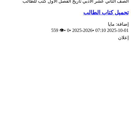
الصف الثاني عشر الأدبي
تاريخ
الفصل الأول
كتب للطالب
تحميل كتاب الطالب
إضافة: مايا
👁 559
•
0
•
2025-2026
•
2025-10-01 07:10
إعلان