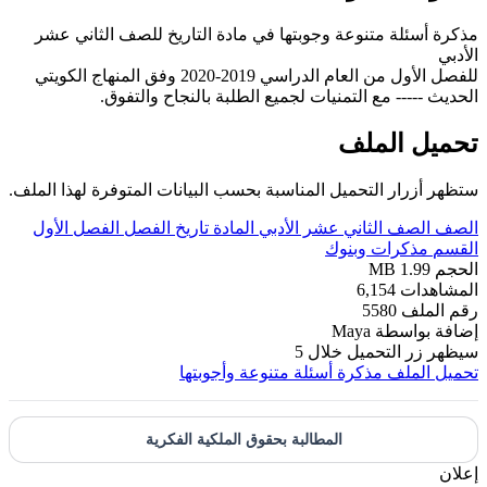
مذكرة أسئلة متنوعة وجوبتها في مادة التاريخ للصف الثاني عشر
الأدبي
للفصل الأول من العام الدراسي 2019-2020 وفق المنهاج الكويتي
الحديث ----- مع التمنيات لجميع الطلبة بالنجاح والتفوق.
تحميل الملف
ستظهر أزرار التحميل المناسبة بحسب البيانات المتوفرة لهذا الملف.
الصف
الصف الثاني عشر الأدبي
المادة
تاريخ
الفصل
الفصل الأول
القسم
مذكرات وبنوك
الحجم
1.99 MB
المشاهدات
6,154
رقم الملف
5580
إضافة بواسطة
Maya
سيظهر زر التحميل خلال
5
تحميل الملف
مذكرة أسئلة متنوعة وأجوبتها
المطالبة بحقوق الملكية الفكرية
إعلان