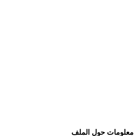
معلومات حول الملف