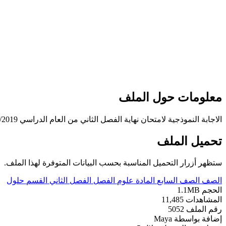
معلومات حول الملف
الاجابة النموذجية لامتحان نهاية الفصل الثاني من العام الدراسي 2018/2019
تحميل الملف
ستظهر أزرار التحميل المناسبة بحسب البيانات المتوفرة لهذا الملف.
الصف
الصف السابع
المادة
علوم
الفصل
الفصل الثاني
القسم
حلول
الحجم
1.1MB
المشاهدات
11,485
رقم الملف
5052
إضافة بواسطة
Maya