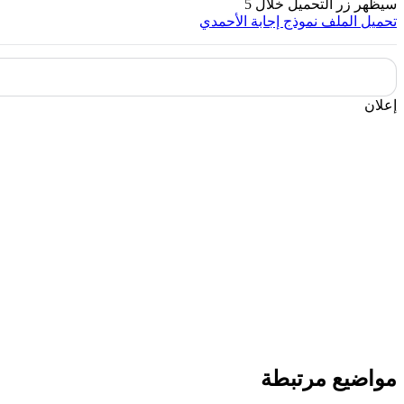
سيظهر زر التحميل خلال
5
تحميل الملف
نموذج إجابة الأحمدي
إعلان
مواضيع مرتبطة