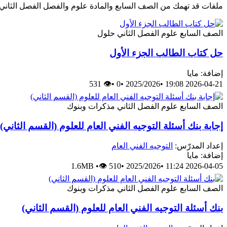
ملفات قد تهمك من الصف السابع والمادة علوم والفصل الفصل الثاني
الصف السابع
علوم
الفصل الثاني
حلول
حل كتاب الطالب الجزء الأول
إضافة: مايا
👁 531
•
0
•
2025/2026
•
2026-04-21 19:08
الصف السابع
علوم
الفصل الثاني
مذكرات وبنوك
إجابة بنك أسئلة التوجيه الفني العام للعلوم (القسم الثاني)
إعداد المدرّس:
التوجيه الفني العام
إضافة: مايا
1.6MB
•
👁 510
•
2025/2026
•
2026-04-05 11:24
الصف السابع
علوم
الفصل الثاني
مذكرات وبنوك
بنك أسئلة التوجيه الفني العام للعلوم (القسم الثاني)