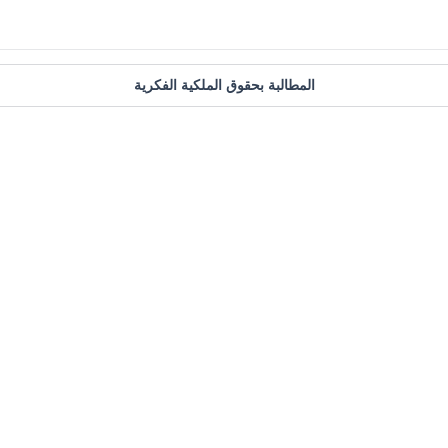
المطالبة بحقوق الملكية الفكرية