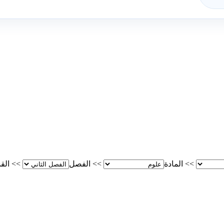
>>
المادة
>>
الفصل
>>
الق