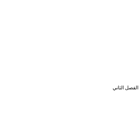
لفصل الثاني