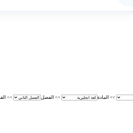
>>
المادة
>>
الفصل
>>
الق