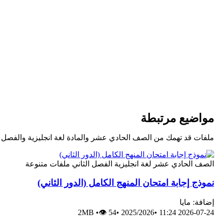
مواضيع مرتبطة
ملفات قد تهمك من الصف الحادي عشر والمادة لغة انجليزية والفصل ا
الصف الحادي عشر
لغة انجليزية
الفصل الثاني
ملفات متنوعة
نموذج إجابة امتحان المنهج الكامل (الدور الثاني)
إضافة: مايا
2MB
•
👁 54
•
2025/2026
•
2026-07-24 11:24