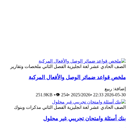
الصف الحادي عشر
لغة انجليزية
الفصل الثاني
ملخصات وتقارير
ملخص قواعد ضمائر الوصل والأفعال المركبة
إضافة: ربيع
251.9KB
•
👁 254
•
2025/2026
•
2026-05-30 22:33
الصف الحادي عشر
لغة انجليزية
الفصل الثاني
مذكرات وبنوك
بنك أسئلة وامتحان تجريبي غير محلول