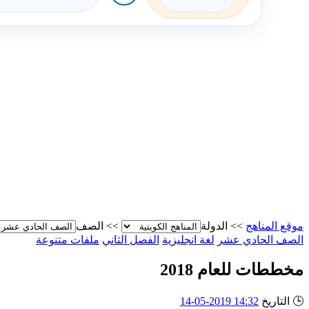
موقع المناهج
>>
الدولة
>>
الصف
الصف الحادي عشر
لغة انجليزية
الفصل الثاني
ملفات متنوعة
مخططات للعام 2018
🕒
التاريخ
14:32 2019-05-14