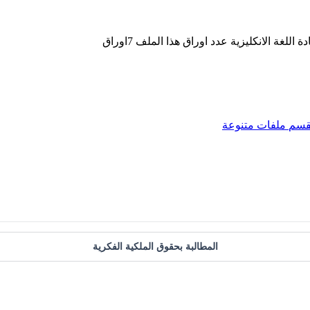
قسم
ملفات متنوعة
المطالبة بحقوق الملكية الفكرية