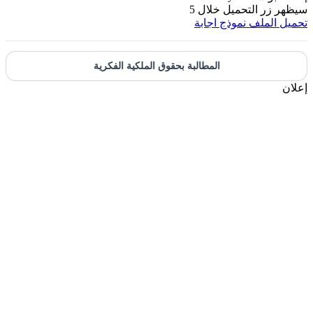
يظهر زر التحميل خلال
5
حميل الملف
نموذج اجابة
المطالبة بحقوق الملكية الفكرية
علان