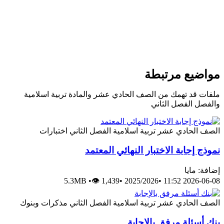
واضيع مرتبطة
لفات قد تهمك من الصف الحادي عشر والمادة تربية اسلامية
الفصل الفصل الثاني
لصف الحادي عشر
تربية اسلامية
الفصل الثاني
اختبارات
موذج إجابة الاختبار النهائي المعتمد
افة: مايا
5.3MB
•
👁 1,439
•
2025/2026
•
2026-06-08 11:
لصف الحادي عشر
تربية اسلامية
الفصل الثاني
مذكرات وبنوك
نك أسئلة مرفق بالإجابة