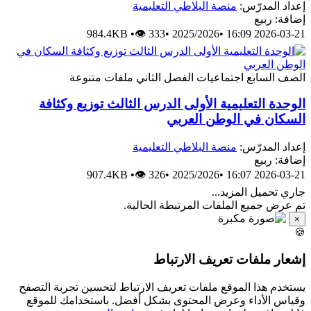
إعداد المدرّس:
منصة البلاطي التعليمية
إضافة: ربيع
984.4KB
•
👁 333
•
2025/2026
•
2026-03-21 16:09
الصف السابع
اجتماعيات
الفصل الثاني
ملفات متنوعة
الوحدة التعليمية الأولى الدرس الثالث توزيع وكثافة
السكان في الوطن العربي
إعداد المدرّس:
منصة البلاطي التعليمية
إضافة: ربيع
907.4KB
•
👁 326
•
2025/2026
•
2026-03-21 16:07
جاري تحميل المزيد...
تم عرض جميع الملفات المرتبطة الحالية.
×
🍪
إشعار ملفات تعريف الارتباط
يستخدم هذا الموقع ملفات تعريف الارتباط لتحسين تجربة التصفح
وقياس الأداء وعرض المحتوى بشكل أفضل. باستخدامك للموقع