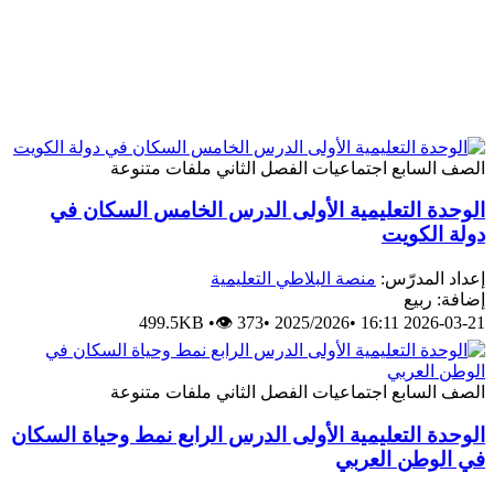
الصف السابع
اجتماعيات
الفصل الثاني
ملفات متنوعة
الوحدة التعليمية الأولى الدرس الخامس السكان في
دولة الكويت
إعداد المدرّس:
منصة البلاطي التعليمية
إضافة: ربيع
499.5KB
•
👁 373
•
2025/2026
•
2026-03-21 16:11
الصف السابع
اجتماعيات
الفصل الثاني
ملفات متنوعة
الوحدة التعليمية الأولى الدرس الرابع نمط وحياة السكان
في الوطن العربي