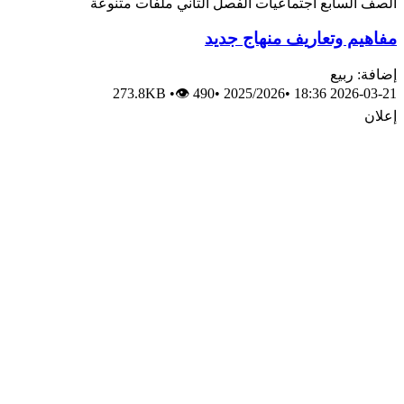
الصف السابع
اجتماعيات
الفصل الثاني
ملفات متنوعة
مفاهيم وتعاريف منهاج جديد
إضافة: ربيع
273.8KB
•
👁 490
•
2025/2026
•
2026-03-21 18:36
إعلان