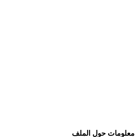
معلومات حول الملف