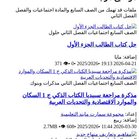
ملفات قد تهمك من الصف السابع والمادة اجتماعيات والفصل
الفصل الثاني
الصف السابع
اجتماعيات
الفصل الثاني
حلول
حل كتاب الطالب الجزء الأول
إضافة: مايا
👁 371
•
0
•
2025/2026
•
2026-04-21 19:13
الصف السابع
اجتماعيات
الفصل الثاني
مذكرات وبنوك
مذكرة مراجعة سبيديا الكتاب الذكي ج 1 السكان
والموارد الاقتصادية والتحديات العربية
إعداد:
مجموعة سمارت مايند التعليمية
إضافة: ربيع
2.7MB
•
👁 608
•
2025/2026
•
2026-03-30 11:44