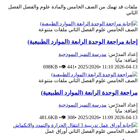
ملفات قد تهمك من الصف الخامس والمادة علوم والفصل الفصل
الثاني
الصف الخامس
علوم
الفصل الثاني
ملفات متنوعة
إجابة مراجعة الوحدة الرابعة (الموارد الطبيعية)
إعداد المدرّس:
مدرسة التميز النموذجية
إضافة: مايا
698KB
•
👁 441
•
2025/2026
•
2026-04-13 11:10
الصف الخامس
علوم
الفصل الثاني
ملفات متنوعة
مراجعة الوحدة الرابعة (الموارد الطبيعية)
إعداد المدرّس:
مدرسة التميز النموذجية
إضافة: مايا
481.6KB
•
👁 308
•
2025/2026
•
2026-04-13 11:09
الصف الخامس
علوم
الفصل الثاني
أوراق عمل