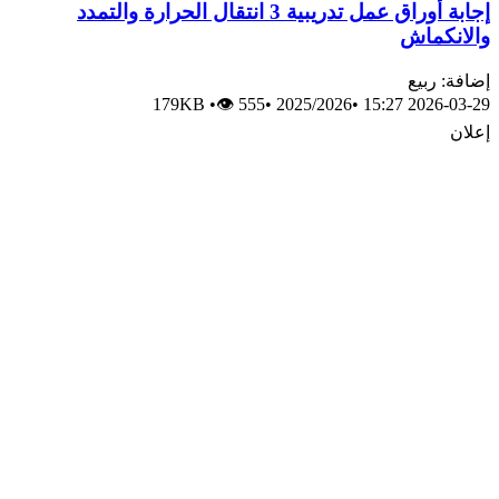
إجابة أوراق عمل تدريبية 3 انتقال الحرارة والتمدد
والانكماش
إضافة: ربيع
179KB
•
👁 555
•
2025/2026
•
2026-03-29 15:27
إعلان