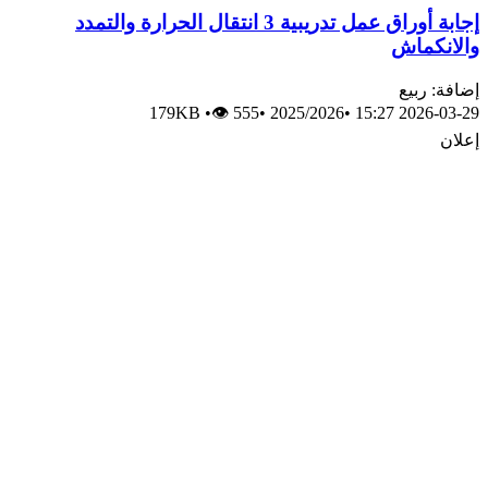
إجابة أوراق عمل تدريبية 3 انتقال الحرارة والتمدد
والانكماش
إضافة: ربيع
179KB
•
👁 555
•
2025/2026
•
2026-03-29 15:27
إعلان