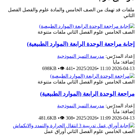
ملفات قد تهمك من الصف الخامس والمادة علوم والفصل الفصل
الثاني
الصف الخامس
علوم
الفصل الثاني
ملفات متنوعة
إجابة مراجعة الوحدة الرابعة (الموارد الطبيعية)
إعداد المدرّس:
مدرسة التميز النموذجية
إضافة: مايا
698KB
•
👁 441
•
2025/2026
•
2026-04-13 11:10
الصف الخامس
علوم
الفصل الثاني
ملفات متنوعة
مراجعة الوحدة الرابعة (الموارد الطبيعية)
إعداد المدرّس:
مدرسة التميز النموذجية
إضافة: مايا
481.6KB
•
👁 308
•
2025/2026
•
2026-04-13 11:09
الصف الخامس
علوم
الفصل الثاني
أوراق عمل