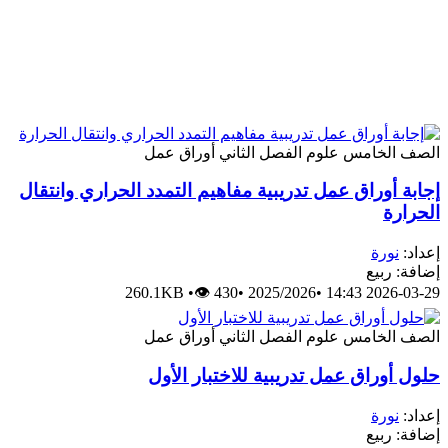
الصف الخامس
علوم
الفصل الثاني
أوراق عمل
إجابة أوراق عمل تدريبية مفاهيم التمدد الحراري وانتقال
الحرارة
إعداد:
نورة
إضافة: ربيع
260.1KB
•
👁 430
•
2025/2026
•
2026-03-29 14:43
الصف الخامس
علوم
الفصل الثاني
أوراق عمل
حلول أوراق عمل تدريبية للاختبار الأول
إعداد:
نورة
إضافة: ربيع