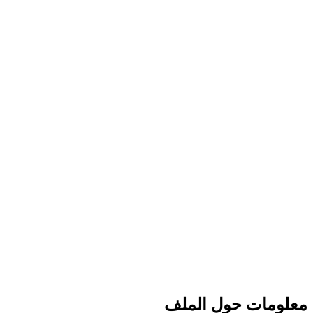
معلومات حول الملف