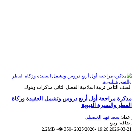
الصف الثامن
تربية اسلامية
الفصل الثاني
مذكرات وبنوك
مذكرة مراجعة أول أربع دروس وتشمل العقيدة وزكاة
الفطر والسيرة النبوية
إعداد:
سعد فهد الخصيلي
إضافة: ربيع
2.2MB
•
👁 350
•
2025/2026
•
2026-03-21 19:26