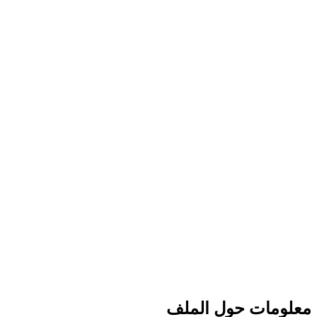
معلومات حول الملف