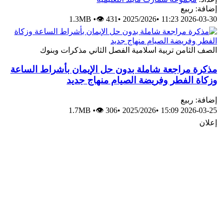
إضافة: ربيع
1.3MB
•
👁 431
•
2025/2026
•
2026-03-30 11:23
الصف الثامن
تربية اسلامية
الفصل الثاني
مذكرات وبنوك
مذكرة مراجعة شاملة بدون حل الإيمان بأشراط الساعة
وزكاة الفطر وفريضة الصيام منهاج جديد
إضافة: ربيع
1.7MB
•
👁 306
•
2025/2026
•
2026-03-25 15:09
إعلان