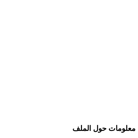
معلومات حول الملف