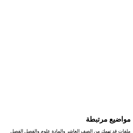
مواضيع مرتبطة
ملفات قد تهمك من الصف العاشر والمادة علوم والفصل الفصل