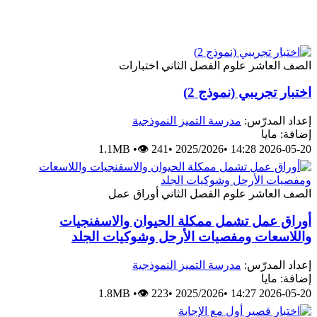
الصف العاشر
علوم
الفصل الثاني
اختبارات
اختبار تجريبي (نموذج 2)
إعداد المدرّس:
مدرسة التميز النموذجية
إضافة: مايا
1.1MB
•
👁 241
•
2025/2026
•
2026-05-20 14:28
الصف العاشر
علوم
الفصل الثاني
أوراق عمل
أوراق عمل تشمل ممكلة الحيوان والاسفنجيات
واللاسعات ومفصيات الأرحل وشوكيات الجلد
إعداد المدرّس:
مدرسة التميز النموذجية
إضافة: مايا
1.8MB
•
👁 223
•
2025/2026
•
2026-05-20 14:27