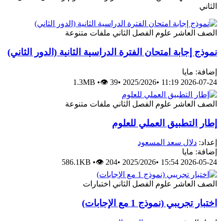
الثاني
الصف العاشر
علوم
الفصل الثاني
ملفات متنوعة
نموذج إجابة امتحان الفترة الدراسية الثانية (الدور الثاني)
إضافة: مايا
1.3MB
•
👁 39
•
2025/2026
•
2026-07-24 11:19
الصف العاشر
علوم
الفصل الثاني
ملفات متنوعة
إطار التطبيق العملي للعلوم
إعداد:
دلال سعد المسعود
إضافة: مايا
586.1KB
•
👁 204
•
2025/2026
•
2026-05-24 15:54
الصف العاشر
علوم
الفصل الثاني
اختبارات
اختبار تجريبي (نموذج 1 مع الإجابات)