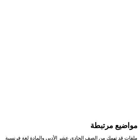
مواضيع مرتبطة
ملفات قد تهمك من الصف الحادي عشر الأدبي والمادة لغة فرنسية