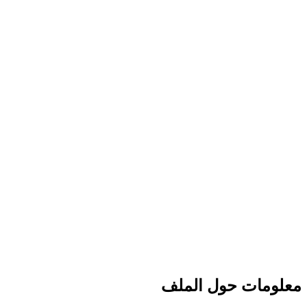
معلومات حول الملف