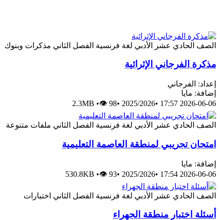
الصف الحادي عشر الأدبي
لغة فرنسية
الفصل الثاني
مذكرات وبنوك
مذكرة الفرجاني الإثرائية
إعداد: الفرجاني
إضافة: مايا
2.3MB
•
👁 98
•
2025/2026
•
2026-06-06 17:57
الصف الحادي عشر الأدبي
لغة فرنسية
الفصل الثاني
ملفات متنوعة
امتحان تجريبي لمنطقة العاصمة التعليمية
إضافة: مايا
530.8KB
•
👁 93
•
2025/2026
•
2026-06-06 17:54
الصف الحادي عشر الأدبي
لغة فرنسية
الفصل الثاني
اختبارات
أسئلة اختبار منطقة الجهراء