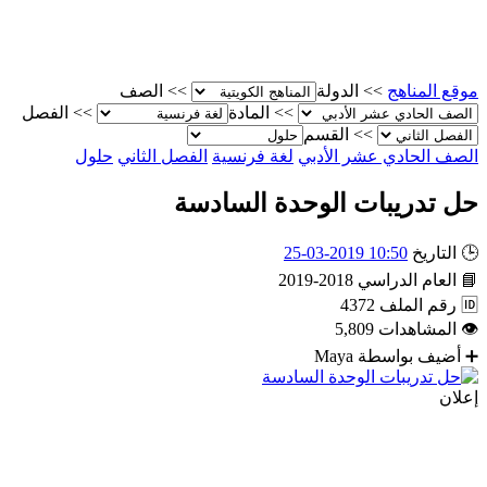
موقع المناهج
>>
الدولة
>>
الصف
>>
المادة
>>
الفصل
>>
القسم
الصف الحادي عشر الأدبي
لغة فرنسية
الفصل الثاني
حلول
حل تدريبات الوحدة السادسة
🕒
التاريخ
10:50 2019-03-25
📘
العام الدراسي
2018-2019
🆔
رقم الملف
4372
👁
المشاهدات
5,809
➕
أضيف بواسطة
Maya
إعلان