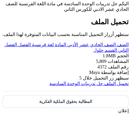
اليكم حل تدريبات الوحدة السادسة في مادة اللغة الفرنسية للصف
الحادي عشر الادبي للكورس الثاني
تحميل الملف
ستظهر أزرار التحميل المناسبة بحسب البيانات المتوفرة لهذا الملف.
الصف
الصف الحادي عشر الأدبي
المادة
لغة فرنسية
الفصل
الفصل
الثاني
القسم
حلول
الحجم
1.8MB
المشاهدات
5,809
رقم الملف
4372
إضافة بواسطة
Maya
سيظهر زر التحميل خلال
5
تحميل الملف
حل تدريبات الوحدة السادسة
المطالبة بحقوق الملكية الفكرية
إعلان