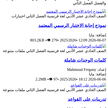
والفصل الفصل الثاني
الصف الحادي عشر الأدبي
لغة فرنسية
الفصل الثاني
اختبارات
نموذج إجابة الاختبار الرسمي المعتمد
إضافة: مايا
803.2KB
•
👁 279
•
2025/2026
•
2026-06-07 12:09
الصف الحادي عشر الأدبي
لغة فرنسية
الفصل الثاني
ملفات متنوعة
كلمات الوحدات شاملة
إعداد: Mahmoud Fergany
إضافة: مايا
2.2MB
•
👁 97
•
2025/2026
•
2026-06-06 18:12
الصف الحادي عشر الأدبي
لغة فرنسية
الفصل الثاني
ملفات متنوعة
تدريبات على القواعد