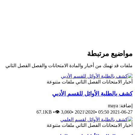
ضيع مرتبطة
 قد تهمك من أخبار والمادة الامتحانات والفصل الفصل الثاني
الامتحانات
الفصل الثاني
ملفات متنوعة
الطلبة الأوائل للقسم الأدبي
may
67.1KB
•
👁 3,060
•
2020\2021
•
2021-06-
الامتحانات
الفصل الثاني
ملفات متنوعة