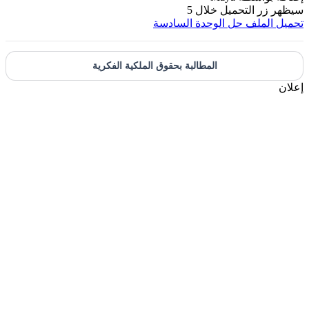
يظهر زر التحميل خلال
5
حميل الملف
حل الوحدة السادسة
المطالبة بحقوق الملكية الفكرية
علان