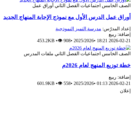
لصف الخامس
اجتماعيات
الفصل الثاني
أوراق عمل
وراق عمل الدرس الأول مع نموذج الإجابة المنهاج الجديد
عداد المدرّس:
مدرسة التميز النموذجية
ضافة: ربيع
453.2KB
•
👁 908
•
2025/2026
•
2026-02-21 18:
لصف الخامس
اجتماعيات
الفصل الثاني
ملفات المدرس
طة توزيع المنهج لعام 2026م
ضافة: ربيع
601.9KB
•
👁 558
•
2025/2026
•
2026-02-21 01:
علان